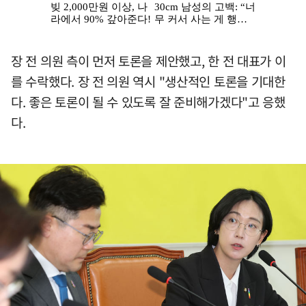
장 전 의원 측이 먼저 토론을 제안했고, 한 전 대표가 이
를 수락했다. 장 전 의원 역시 "생산적인 토론을 기대한
다. 좋은 토론이 될 수 있도록 잘 준비해가겠다"고 응했
다.