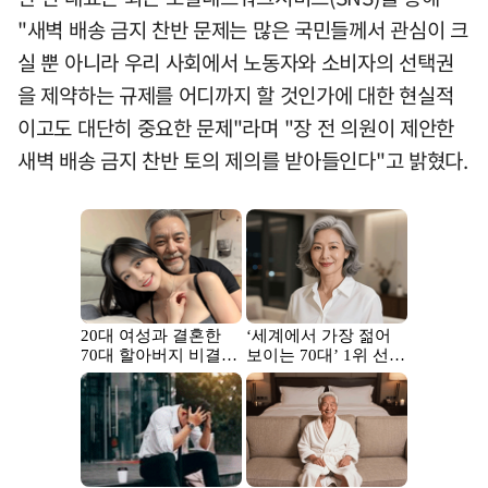
"새벽 배송 금지 찬반 문제는 많은 국민들께서 관심이 크
실 뿐 아니라 우리 사회에서 노동자와 소비자의 선택권
을 제약하는 규제를 어디까지 할 것인가에 대한 현실적
이고도 대단히 중요한 문제"라며 "장 전 의원이 제안한
새벽 배송 금지 찬반 토의 제의를 받아들인다"고 밝혔다.