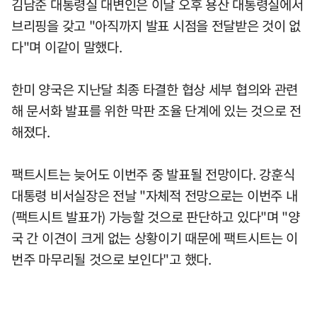
김남준 대통령실 대변인은 이날 오후 용산 대통령실에서
브리핑을 갖고 "아직까지 발표 시점을 전달받은 것이 없
다"며 이같이 말했다.
한미 양국은 지난달 최종 타결한 협상 세부 협의와 관련
해 문서화 발표를 위한 막판 조율 단계에 있는 것으로 전
해졌다.
팩트시트는 늦어도 이번주 중 발표될 전망이다. 강훈식
대통령 비서실장은 전날 "자체적 전망으로는 이번주 내
(팩트시트 발표가) 가능할 것으로 판단하고 있다"며 "양
국 간 이견이 크게 없는 상황이기 때문에 팩트시트는 이
번주 마무리될 것으로 보인다"고 했다.