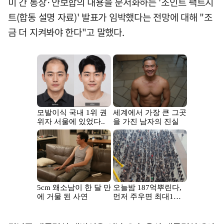
미 간 통상·안보합의 내용을 문서화하는 '조인트 팩트시
트(합동 설명 자료)' 발표가 임박했다는 전망에 대해 "조
금 더 지켜봐야 한다"고 말했다.