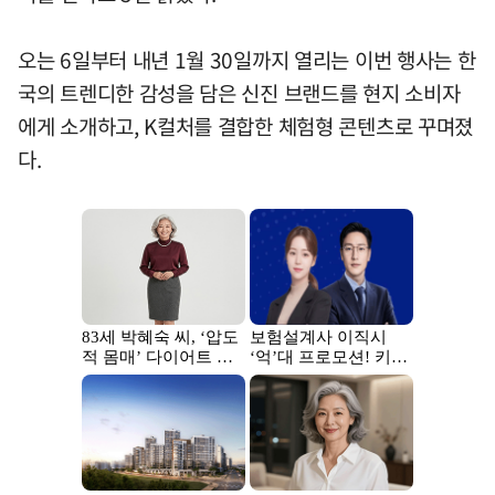
오는 6일부터 내년 1월 30일까지 열리는 이번 행사는 한
국의 트렌디한 감성을 담은 신진 브랜드를 현지 소비자
에게 소개하고, K컬처를 결합한 체험형 콘텐츠로 꾸며졌
다.