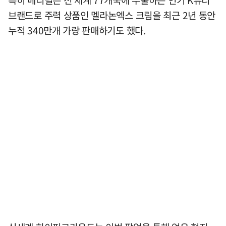
브랜드로 주력 상품인 멜라논엑스 크림을 최근 2년 동안
누적 340만개 가량 판매하기도 했다.