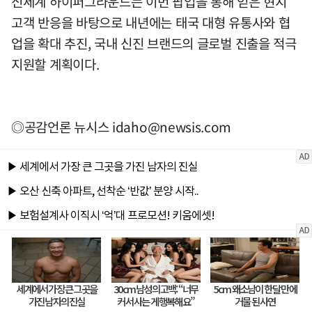
신세계 하이퍼그라운드는 이번 팝업을 통해 얻은 현지
고객 반응을 바탕으로 내년에는 태국 대형 유통사와 협
업을 확대 추진, 국내 신진 브랜드의 글로벌 진출을 적극
지원할 계획이다.
◎공감언론 뉴시스
idaho@newsis.com