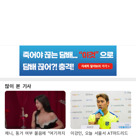
많이 본 기사
제니, 동거 여부 물음에 "여기까지
이강인, 오늘 서울서 AT마드리드