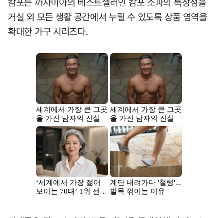
캄포는 까사미아의 베스트셀러인 캄포 소파의 특장점을
거실 외 모든 생활 공간에서 누릴 수 있도록 상품 영역을
확대한 가구 시리즈다.