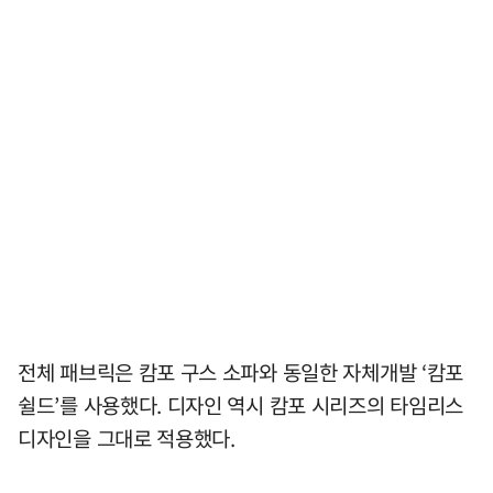
전체 패브릭은 캄포 구스 소파와 동일한 자체개발 ‘캄포
쉴드’를 사용했다. 디자인 역시 캄포 시리즈의 타임리스
디자인을 그대로 적용했다.