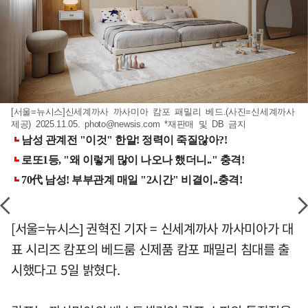
[서울=뉴시스]신세계까사 까사미아 캄포 패밀리 베드.(사진=신세계까사
제공) 2025.11.05.
photo@newsis.com
*재판매 및 DB 금지
[서울=뉴시스] 권혁진 기자 = 신세계까사 까사미아가 대
표 시리즈 캄포의 베드룸 신제품 캄포 패밀리 침대를 출
시했다고 5일 밝혔다.