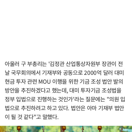
아울러 구 부총리는 '김정관 산업통상자원부 장관이 전
날 국무회의에서 기재부와 공동으로 2000억 달러 대미
현금 투자 관련 MOU 이행을 위한 기금 조성 법안 발의
방안을 추진하겠다고 했는데, 대미 투자기금 조성법을
정부 입법으로 진행하는 것인가'라는 질문에는 "의원 입
법으로 추진하려고 하고 있다. 법안은 아마 기재부 법안
이 될 것 같다"고 말했다.