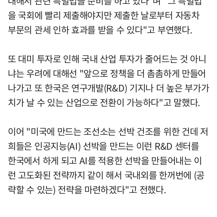
대해서 관련 특별법을 준비를 하고 있다"며 "그 특별법
을 국회에 빨리 제출해야지만 제출한 날로부터 자동차
부문의 관세 인하 효과를 받을 수 있다"고 부연했다.
또 대미 투자로 인해 국내 산업 투자가 줄어드는 것 아니
냐는 우려에 대해선 "앞으로 정책을 더 촘촘하게 만들어
나가고 또 한국은 연구개발(R&D) 기지나 더 높은 부가가
치가 날 수 있는 산업으로 전환이 가능하다"고 말했다.
이어 "미국에 만드는 조선소는 선박 건조를 위한 건데 저
희들은 인공지능(AI) 선박을 만드는 이런 R&D 센터를
한국에서 하게 되고 AI를 적용한 선박을 만들어내는 이
런 고도화된 전략까지 같이 해서 국내외를 한꺼번에 (공
략할 수 있는) 전략을 마련하겠다"고 전했다.