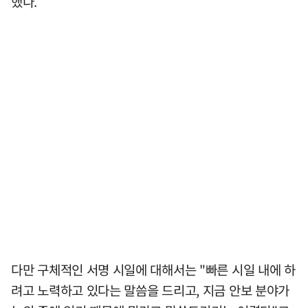
했다.
다만 구체적인 서명 시일에 대해서는 "빠른 시일 내에 하
려고 노력하고 있다는 말씀을 드리고, 지금 안보 분야가