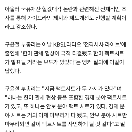
아울러 국유재산 헐값매각 논란과 관련해선 전체적인 조
사를 통해 가이드라인 제시와 제도개선도 진행할 계획이
라고 강조했다.
구윤철 부총리는 이날 KBS1라디오 '전격시사 라이브'에
출연해 '한미 관세 협상이 극적 타결됐고 한미 팩트시트
가 발표될 거라는 보도가 있었다'는 앵커 질의에 이같이
답했다.
구윤철 부총리는 "지금 팩트시트가 두 가지가 있다"며
"하나는 한미 관세 협상 등을 포함한 경제 분야 팩트시트
가 있고, 또 하나는 안보 분야 팩트 시트가 있다. 경제 분
야 시트는 거의 이제 마무리가 다 됐고, 안보 분야 시트만
마무리되면 같이 팩트시트를 사인하게 될 것 같다"고 말