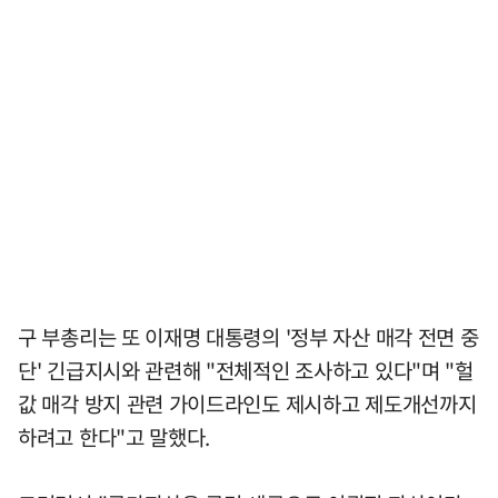
구 부총리는 또 이재명 대통령의 '정부 자산 매각 전면 중
단' 긴급지시와 관련해 "전체적인 조사하고 있다"며 "헐
값 매각 방지 관련 가이드라인도 제시하고 제도개선까지
하려고 한다"고 말했다.