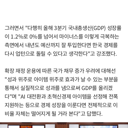
그러면서 "다행히 올해 3분기 국내총생산(GDP) 성장률
이 1.2%로 0%를 넘어서 마이너스를 이렇게 극복하는
측면에서 내년도 예산까지 잘 투입한다면 한국 경제를
다시 업턴으로 돌릴 수 있다고 생각한다"고 강조했다.
확장 재정 운용에 따른 국가 채무 증가 우려에 대해선
"성과 위주로 아이템 위주로 효과가 날 수 있는 부분을
통해서 실질적으로 성과를 냄으로써 GDP를 올리겠
다"며 "AI 대전환과 초혁신경제 아이템을 선정해 전폭
지원하는 등으로 경제 성장을 이룬다면 전체적으로 이
비율 자체는 떨어지게 될 거라 본다"고 답했다.