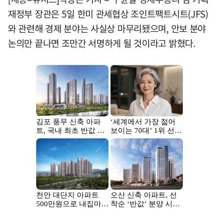
재정부 장관은 5일 한미 관세협상 조인트팩트시트(JFS)
와 관련해 경제 분야는 사실상 마무리됐으며, 안보 분야
논의만 끝나면 조만간 서명하게 될 것이라고 밝혔다.