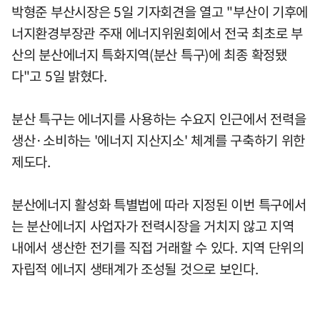
박형준 부산시장은 5일 기자회견을 열고 "부산이 기후에
너지환경부장관 주재 에너지위원회에서 전국 최초로 부
산의 분산에너지 특화지역(분산 특구)에 최종 확정됐
다"고 5일 밝혔다.
분산 특구는 에너지를 사용하는 수요지 인근에서 전력을
생산·소비하는 '에너지 지산지소' 체계를 구축하기 위한
제도다.
분산에너지 활성화 특별법에 따라 지정된 이번 특구에서
는 분산에너지 사업자가 전력시장을 거치지 않고 지역
내에서 생산한 전기를 직접 거래할 수 있다. 지역 단위의
자립적 에너지 생태계가 조성될 것으로 보인다.