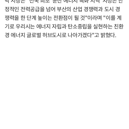
박 시장은 "전국 최초 '분산 에너지 특화 지역' 지정은 안
정적인 전력공급을 넘어 부산의 산업 경쟁력과 도시 경
쟁력을 한 단계 높이는 전환점이 될 것"이라며 "이를 계
기로 우리시는 에너지 자립과 탄소중립을 실현하는 친환
경 에너지 글로벌 허브도시로 나아가겠다"고 밝혔다.