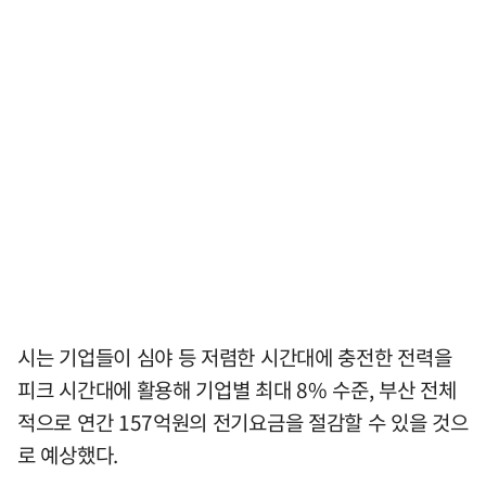
시는 기업들이 심야 등 저렴한 시간대에 충전한 전력을
피크 시간대에 활용해 기업별 최대 8% 수준, 부산 전체
적으로 연간 157억원의 전기요금을 절감할 수 있을 것으
로 예상했다.