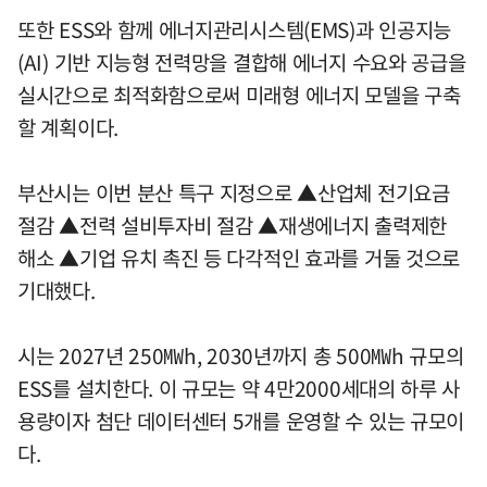
또한 ESS와 함께 에너지관리시스템(EMS)과 인공지능
(AI) 기반 지능형 전력망을 결합해 에너지 수요와 공급을
실시간으로 최적화함으로써 미래형 에너지 모델을 구축
할 계획이다.
부산시는 이번 분산 특구 지정으로 ▲산업체 전기요금
절감 ▲전력 설비투자비 절감 ▲재생에너지 출력제한
해소 ▲기업 유치 촉진 등 다각적인 효과를 거둘 것으로
기대했다.
시는 2027년 250㎿h, 2030년까지 총 500㎿h 규모의
ESS를 설치한다. 이 규모는 약 4만2000세대의 하루 사
용량이자 첨단 데이터센터 5개를 운영할 수 있는 규모이
다.