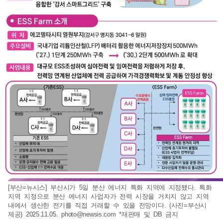
[부산=뉴시스] 부산시가 5일 분산 에너지 특화 지역에 지정됐다. 특화
지역 지정으로 분산 에너지 사업자가 전력 시장을 거치지 않고 지역
내에서 생산한 전기를 직접 거래할 수 있을 전망이다. (사진=부산시
제공) 2025.11.05.
photo@newsis.com
*재판매 및 DB 금지