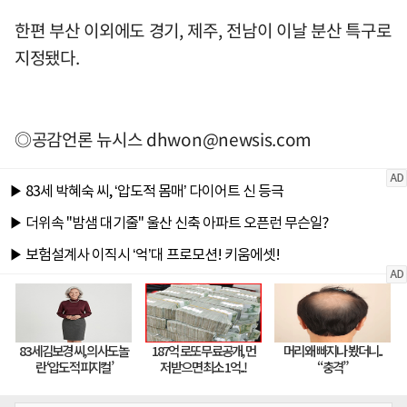
한편 부산 이외에도 경기, 제주, 전남이 이날 분산 특구로
지정됐다.
◎공감언론 뉴시스
dhwon@newsis.com