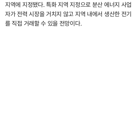
지역에 지정됐다. 특화 지역 지정으로 분산 에너지 사업
자가 전력 시장을 거치지 않고 지역 내에서 생산한 전기
를 직접 거래할 수 있을 전망이다.