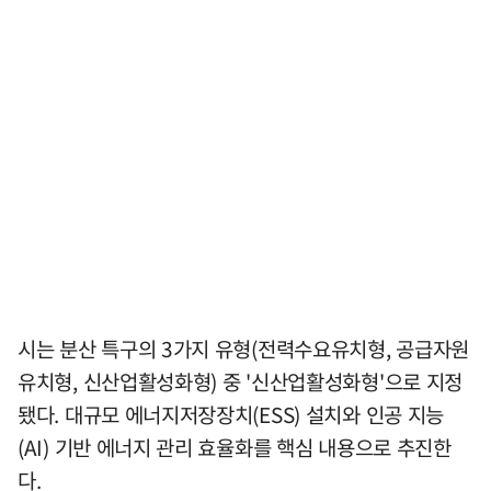
시는 분산 특구의 3가지 유형(전력수요유치형, 공급자원
유치형, 신산업활성화형) 중 '신산업활성화형'으로 지정
됐다. 대규모 에너지저장장치(ESS) 설치와 인공 지능
(AI) 기반 에너지 관리 효율화를 핵심 내용으로 추진한
다.