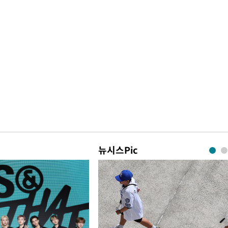
뉴시스Pic