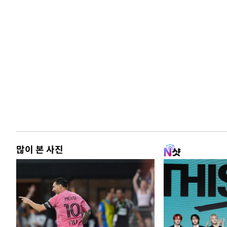
많이 본 사진