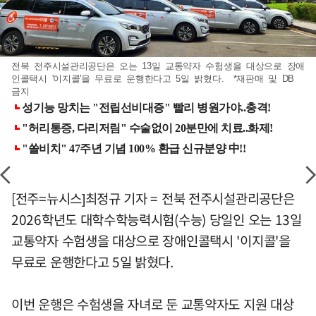
전북 전주시설관리공단은 오는 13일 교통약자 수험생을 대상으로 장애
인콜택시 '이지콜'을 무료로 운행한다고 5일 밝혔다. *재판매 및 DB
금지
[전주=뉴시스]최정규 기자 = 전북 전주시설관리공단은
2026학년도 대학수학능력시험(수능) 당일인 오는 13일
교통약자 수험생을 대상으로 장애인콜택시 '이지콜'을
무료로 운행한다고 5일 밝혔다.
이번 운행은 수험생을 자녀로 둔 교통약자도 지원 대상