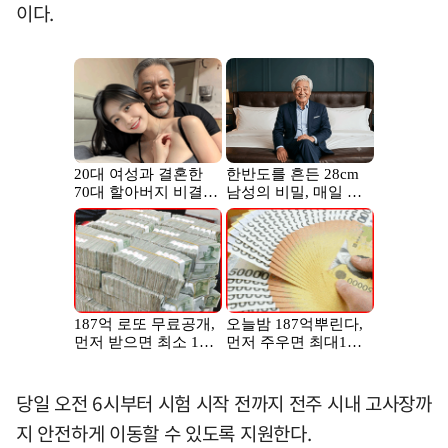
이다.
당일 오전 6시부터 시험 시작 전까지 전주 시내 고사장까
지 안전하게 이동할 수 있도록 지원한다.