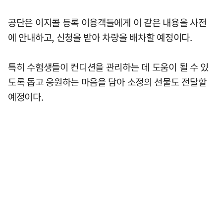
공단은 이지콜 등록 이용객들에게 이 같은 내용을 사전
에 안내하고, 신청을 받아 차량을 배차할 예정이다.
특히 수험생들이 컨디션을 관리하는 데 도움이 될 수 있
도록 돕고 응원하는 마음을 담아 소정의 선물도 전달할
예정이다.