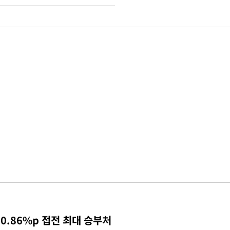
0.86%p 접전 최대 승부처