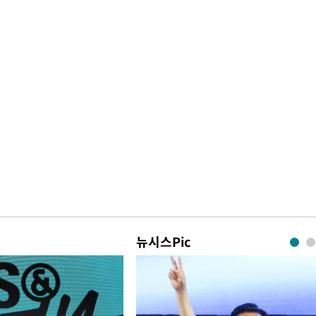
뉴시스Pic