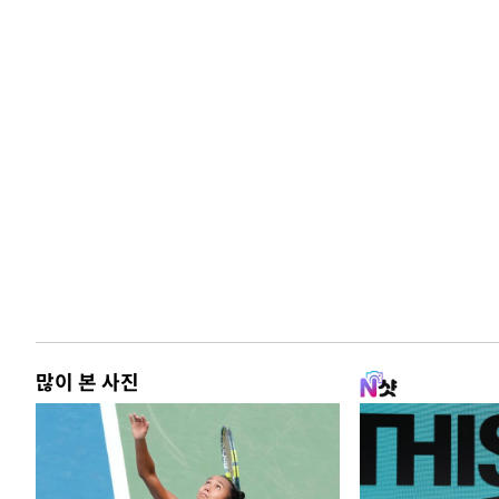
많이 본 사진