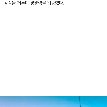
성적을 거두며 경쟁력을 입증했다.