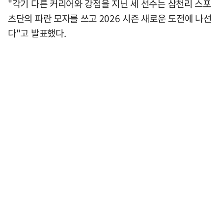
"각기 다른 커리어와 강점을 지닌 세 선수는 삼천리 스포
츠단의 파란 모자를 쓰고 2026 시즌 새로운 도전에 나선
다"고 발표했다.