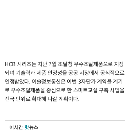
HCB 시리즈는 지난 7월 조달청 우수조달제품으로 지정
되며 기술력과 제품 안정성을 공공 시장에서 공식적으로
인정받았다. 이솔정보통신은 이번 3자단가 계약을 계기
로 우수조달제품을 중심으로 한 스마트교실 구축 사업을
전국 단위로 확대해 나갈 계획이다.
이시간
핫
뉴스