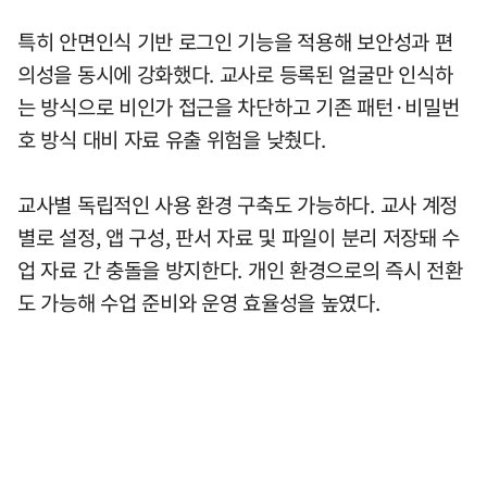
특히 안면인식 기반 로그인 기능을 적용해 보안성과 편
의성을 동시에 강화했다. 교사로 등록된 얼굴만 인식하
는 방식으로 비인가 접근을 차단하고 기존 패턴·비밀번
호 방식 대비 자료 유출 위험을 낮췄다.
교사별 독립적인 사용 환경 구축도 가능하다. 교사 계정
별로 설정, 앱 구성, 판서 자료 및 파일이 분리 저장돼 수
업 자료 간 충돌을 방지한다. 개인 환경으로의 즉시 전환
도 가능해 수업 준비와 운영 효율성을 높였다.