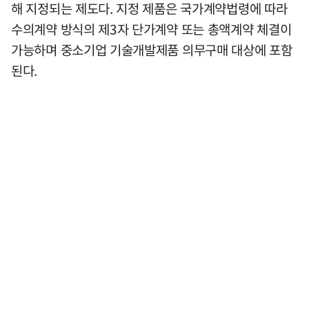
해 지정되는 제도다. 지정 제품은 국가계약법령에 따라
수의계약 방식의 제3자 단가계약 또는 총액계약 체결이
가능하며 중소기업 기술개발제품 의무구매 대상에 포함
된다.