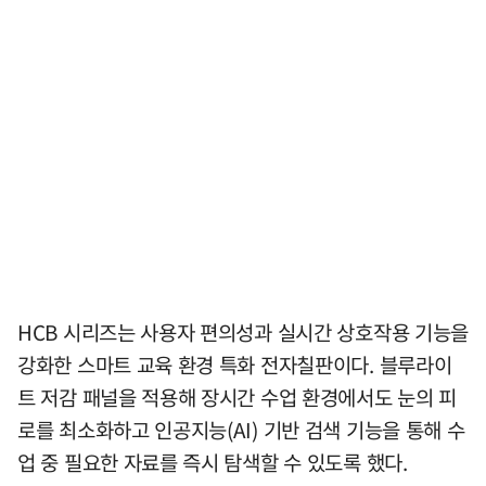
HCB 시리즈는 사용자 편의성과 실시간 상호작용 기능을
강화한 스마트 교육 환경 특화 전자칠판이다. 블루라이
트 저감 패널을 적용해 장시간 수업 환경에서도 눈의 피
로를 최소화하고 인공지능(AI) 기반 검색 기능을 통해 수
업 중 필요한 자료를 즉시 탐색할 수 있도록 했다.