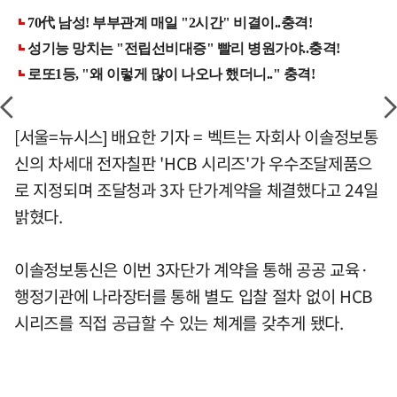
[서울=뉴시스] 배요한 기자 = 벡트는 자회사 이솔정보통
신의 차세대 전자칠판 'HCB 시리즈'가 우수조달제품으
로 지정되며 조달청과 3자 단가계약을 체결했다고 24일
밝혔다.
이솔정보통신은 이번 3자단가 계약을 통해 공공 교육·
행정기관에 나라장터를 통해 별도 입찰 절차 없이 HCB
시리즈를 직접 공급할 수 있는 체계를 갖추게 됐다.