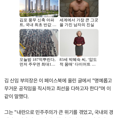
김 신임 부의장은 이 페이스북에 올린 글에서 "명예롭고
무거운 공직임을 직시하고 최선을 다하고자 한다"며 이
같이 말했다.
그는 "내란으로 민주주의가 큰 위기를 겪었고, 국내외 경