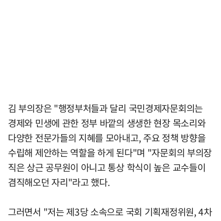
김 부의장은 "행정부처들과 달리 국민경제자문회의는
경제와 민생에 관한 정부 바깥의 생생한 현장 목소리와
다양한 전문가들의 지혜를 모아내고, 주요 정책 방향을
수립해 제안하는 역할을 하게 된다"며 "자문회의 부의장
직은 상근 공무원이 아니고 통상 학식이 높은 교수들이
겸직해오던 자리"라고 했다.
그러면서 "저는 제3당 소속으로 국회 기획재정위원, 4차