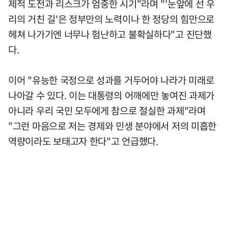
제적 도전과 리스크가 엄중한 시기"라며 "'눈앞에 선 우
리의 거친 길'은 정부만의 노력이나 한 정당의 힘만으로
헤쳐 나가기엔 너무나 험난하고 불확실하다"고 진단했
다.
이어 "유능한 국정으로 성과를 거두어야 나라가 미래로
나아갈 수 있다. 이는 대통령의 어깨에만 놓여진 과제가
아니라 우리 국민 모두에게 참으로 절실한 과제"라며
"그런 마음으로 저는 경제와 민생 분야에서 저의 미흡한
역량이라도 보태고자 한다"고 언급했다.