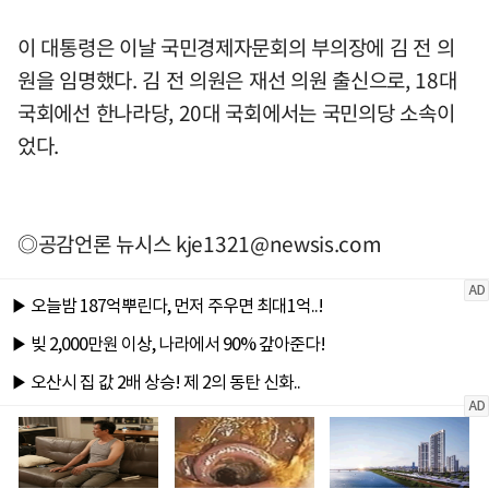
이 대통령은 이날 국민경제자문회의 부의장에 김 전 의
원을 임명했다. 김 전 의원은 재선 의원 출신으로, 18대
국회에선 한나라당, 20대 국회에서는 국민의당 소속이
었다.
◎공감언론 뉴시스
kje1321@newsis.com