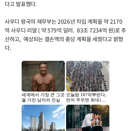
다고 발표했다.
사우디 왕국의 재무부는 2026년 차입 계획을 약 2170
억 사우디 리얄 ( 약 579억 달러. 83조 7234억 원)로 추
산하고, 예상되는 결손액의 충당 계획을 세웠다고 밝혔
다.