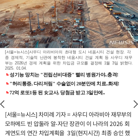
[서울=뉴시스]사우디 아라비아의 초대형 도시 네옴시티 건설 현장. 각
종 경제적, 기술적 난관에 봉착한 네옴시티 건설 계획 등 사우디 재무
부는 2026년 경제 계획을 위한 차입금 규모를 결정해 1월 3일 밝혔다.
2025. 01.04.
[서울=뉴시스] 차미례 기자 = 사우디 아라비아 재무부의
모하메드 빈 압둘라 알-자단 장관이 이 나라의 2026 회
계연도의 연간 차입계획을 3일(현지시간) 최종 승인 했