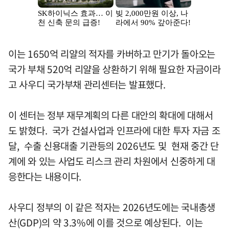
이는 1650억 리얄의 적자를 카버하고 만기가 돌아오는
국가 부채 520억 리얄을 상환하기 위해 필요한 자금이라
고 사우디 국가부채 관리센터는 발표했다.
이 센터는 정부 재무계획의 다른 대안의 확대에 대해서
도 밝혔다. 국가 건설사업과 인프라에 대한 투자 자금 조
달, 수출 신용대출 기관등의 2026년도 및 현재 중간 단
계에 와 있는 사업도 리스크 관리 차원에서 신중하게 대
응한다는 내용이다.
사우디 정부의 이 같은 적자는 2026년도에는 국내총생
산(GDP)의 약 3.3%에 이를 것으로 예상된다. 이는