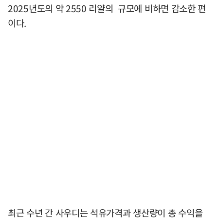
2025년도의 약 2550 리얄의 규모에 비하면 감소한 편
이다.
최근 수년 간 사우디는 석유가격과 생산량이 총 수익을