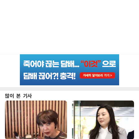
많이 본 기사