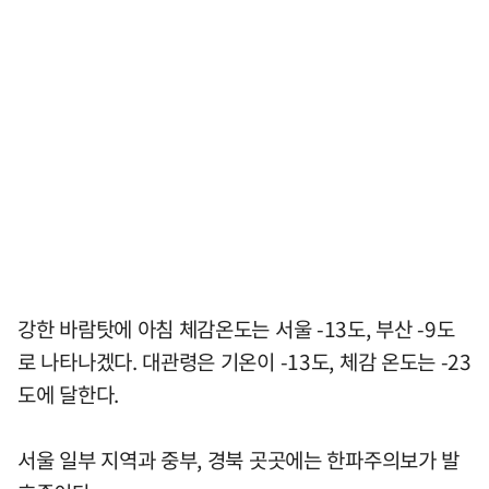
강한 바람탓에 아침 체감온도는 서울 -13도, 부산 -9도
로 나타나겠다. 대관령은 기온이 -13도, 체감 온도는 -23
도에 달한다.
서울 일부 지역과 중부, 경북 곳곳에는 한파주의보가 발