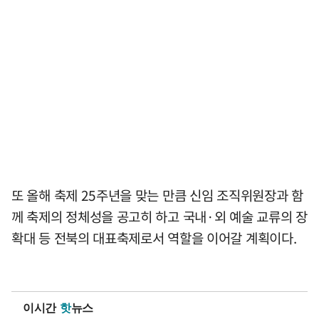
또 올해 축제 25주년을 맞는 만큼 신임 조직위원장과 함
께 축제의 정체성을 공고히 하고 국내·외 예술 교류의 장
확대 등 전북의 대표축제로서 역할을 이어갈 계획이다.
이시간
핫
뉴스