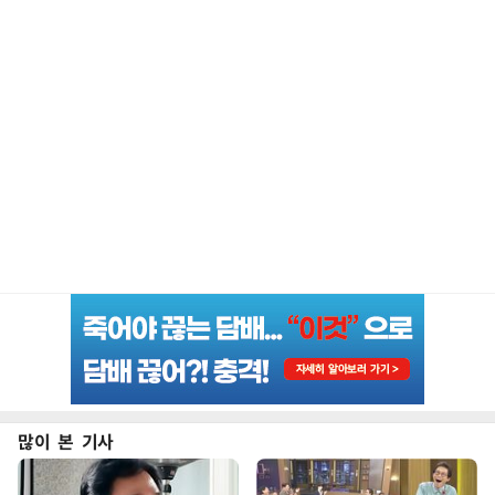
많이 본 기사