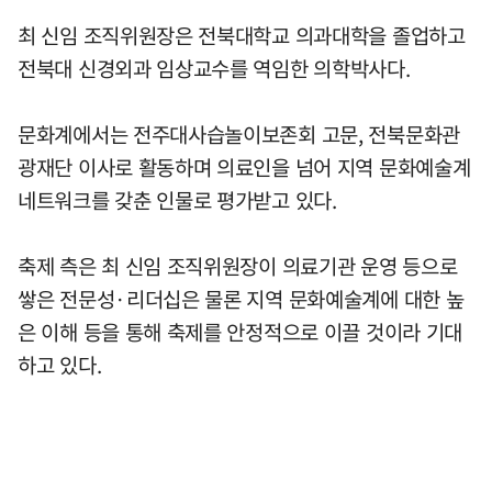
최 신임 조직위원장은 전북대학교 의과대학을 졸업하고
전북대 신경외과 임상교수를 역임한 의학박사다.
문화계에서는 전주대사습놀이보존회 고문, 전북문화관
광재단 이사로 활동하며 의료인을 넘어 지역 문화예술계
네트워크를 갖춘 인물로 평가받고 있다.
축제 측은 최 신임 조직위원장이 의료기관 운영 등으로
쌓은 전문성·리더십은 물론 지역 문화예술계에 대한 높
은 이해 등을 통해 축제를 안정적으로 이끌 것이라 기대
하고 있다.