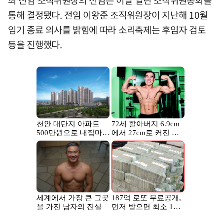
통해 결정됐다. 전임 이왕준 조직위원장이 지난해 10월
임기 종료 의사를 밝힘에 따라 소리축제는 후임자 검토
등을 진행했다.