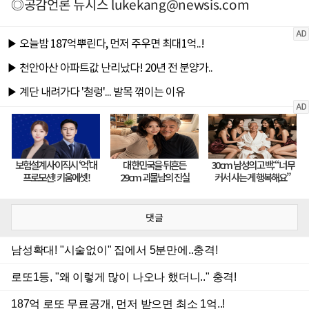
◎공감언론 뉴시스
lukekang@newsis.com
댓글