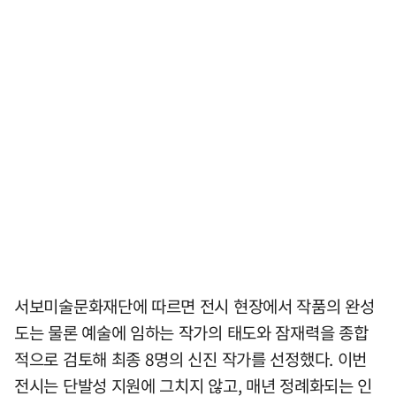
서보미술문화재단에 따르면 전시 현장에서 작품의 완성
도는 물론 예술에 임하는 작가의 태도와 잠재력을 종합
적으로 검토해 최종 8명의 신진 작가를 선정했다. 이번
전시는 단발성 지원에 그치지 않고, 매년 정례화되는 인