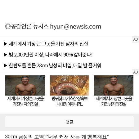
◎공감언론 뉴시스
hyun@newsis.com
댓글