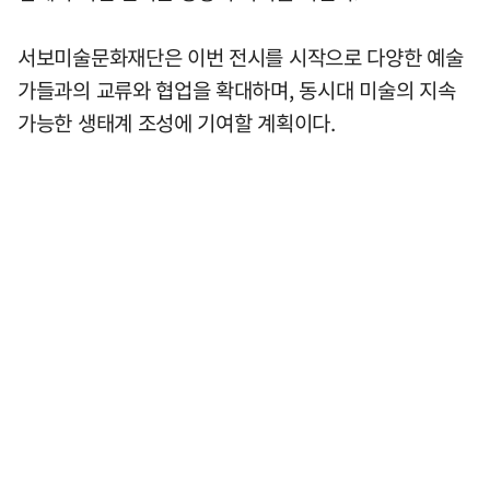
서보미술문화재단은 이번 전시를 시작으로 다양한 예술
가들과의 교류와 협업을 확대하며, 동시대 미술의 지속
가능한 생태계 조성에 기여할 계획이다.