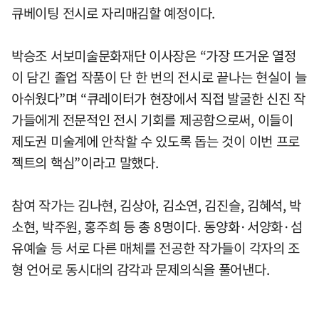
큐베이팅 전시로 자리매김할 예정이다.
박승조 서보미술문화재단 이사장은 “가장 뜨거운 열정
이 담긴 졸업 작품이 단 한 번의 전시로 끝나는 현실이 늘
아쉬웠다”며 “큐레이터가 현장에서 직접 발굴한 신진 작
가들에게 전문적인 전시 기회를 제공함으로써, 이들이
제도권 미술계에 안착할 수 있도록 돕는 것이 이번 프로
젝트의 핵심”이라고 말했다.
참여 작가는 김나현, 김상아, 김소연, 김진슬, 김혜석, 박
소현, 박주원, 홍주희 등 총 8명이다. 동양화·서양화·섬
유예술 등 서로 다른 매체를 전공한 작가들이 각자의 조
형 언어로 동시대의 감각과 문제의식을 풀어낸다.