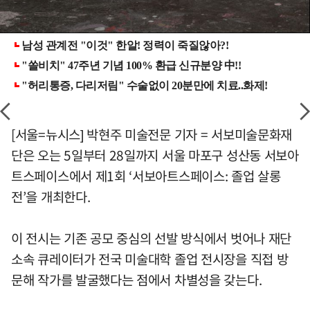
[서울=뉴시스] 박현주 미술전문 기자 = 서보미술문화재
단은 오는 5일부터 28일까지 서울 마포구 성산동 서보아
트스페이스에서 제1회 ‘서보아트스페이스: 졸업 살롱
전’을 개최한다.
이 전시는 기존 공모 중심의 선발 방식에서 벗어나 재단
소속 큐레이터가 전국 미술대학 졸업 전시장을 직접 방
문해 작가를 발굴했다는 점에서 차별성을 갖는다.