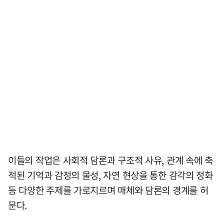
이들의 작업은 사회적 담론과 구조적 사유, 관계 속에 축
적된 기억과 감정의 물성, 자연 현상을 통한 감각의 정화
등 다양한 주제를 가로지르며 매체와 담론의 경계를 허
문다.