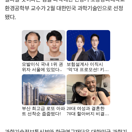
환경공학부 교수가 2월 대한민국 과학기술인으로 선정
됐다.
과학기술정보통신부와 한국연구재단은 대한민국 과학기