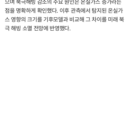
으며 북극해빙 감소의 주요 원인은 온실가스 증가라는
점을 명확하게 확인했다. 이후 관측에서 탐지된 온실가
스 영향의 크기를 기후모델과 비교해 그 차이를 미래 북
극 해빙 소멸 전망에 반영했다.