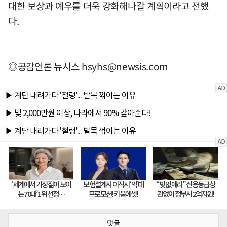
대한 보상과 예우를 더욱 강화해나갈 계획이라고 전했
다.
◎공감언론 뉴시스
hsyhs@newsis.com
댓글