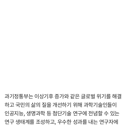
과기정통부는 이상기후 증가와 같은 글로벌 위기를 해결
하고 국민의 삶의 질을 개선하기 위해 과학기술인들이
인공지능, 생명과학 등 첨단기술 연구에 전념할 수 있는
연구 생태계를 조성하고, 우수한 성과를 내는 연구자에