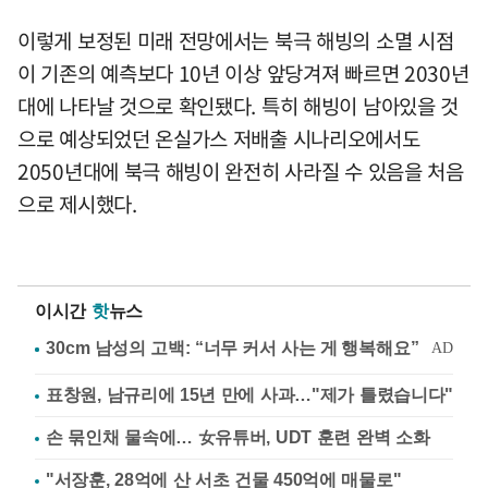
이렇게 보정된 미래 전망에서는 북극 해빙의 소멸 시점
이 기존의 예측보다 10년 이상 앞당겨져 빠르면 2030년
대에 나타날 것으로 확인됐다. 특히 해빙이 남아있을 것
으로 예상되었던 온실가스 저배출 시나리오에서도
2050년대에 북극 해빙이 완전히 사라질 수 있음을 처음
으로 제시했다.
이시간
핫
뉴스
표창원, 남규리에 15년 만에 사과…"제가 틀렸습니다"
손 묶인채 물속에… 女유튜버, UDT 훈련 완벽 소화
"서장훈, 28억에 산 서초 건물 450억에 매물로"