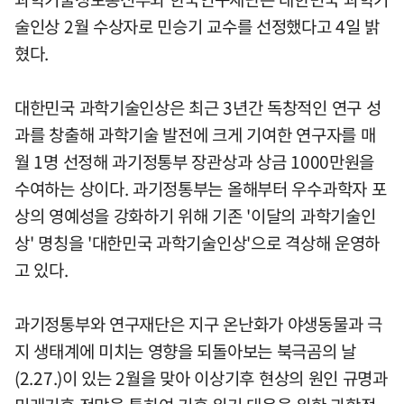
술인상 2월 수상자로 민승기 교수를 선정했다고 4일 밝
혔다.
대한민국 과학기술인상은 최근 3년간 독창적인 연구 성
과를 창출해 과학기술 발전에 크게 기여한 연구자를 매
월 1명 선정해 과기정통부 장관상과 상금 1000만원을
수여하는 상이다. 과기정통부는 올해부터 우수과학자 포
상의 영예성을 강화하기 위해 기존 '이달의 과학기술인
상' 명칭을 '대한민국 과학기술인상'으로 격상해 운영하
고 있다.
과기정통부와 연구재단은 지구 온난화가 야생동물과 극
지 생태계에 미치는 영향을 되돌아보는 북극곰의 날
(2.27.)이 있는 2월을 맞아 이상기후 현상의 원인 규명과