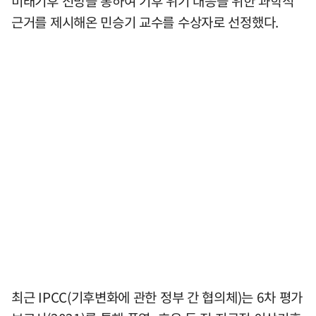
미래기후 전망을 통하여 기후 위기 대응을 위한 과학적
근거를 제시해온 민승기 교수를 수상자로 선정했다.
최근 IPCC(기후변화에 관한 정부 간 협의체)는 6차 평가