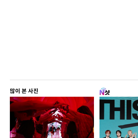
많이 본 사진