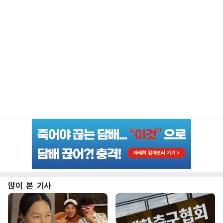
많이 본 기사