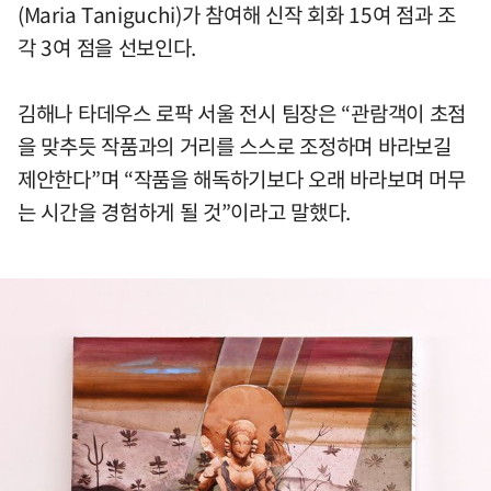
(Maria Taniguchi)가 참여해 신작 회화 15여 점과 조
각 3여 점을 선보인다.
김해나 타데우스 로팍 서울 전시 팀장은 “관람객이 초점
을 맞추듯 작품과의 거리를 스스로 조정하며 바라보길
제안한다”며 “작품을 해독하기보다 오래 바라보며 머무
는 시간을 경험하게 될 것”이라고 말했다.