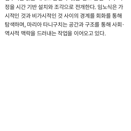
정을 시간 기반 설치와 조각으로 전개한다. 임노식은 가
시적인 것과 비가시적인 것 사이의 경계를 회화를 통해
탐색하며, 마리아 타니구치는 공간과 구조를 통해 사회·
역사적 맥락을 드러내는 작업을 이어오고 있다.