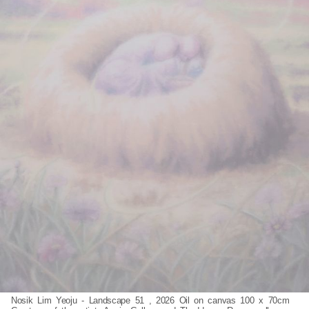
Nosik Lim Yeoju - Landscape 51 , 2026 Oil on canvas 100 x 70cm