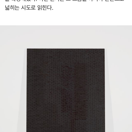
넓히는 시도로 읽힌다.