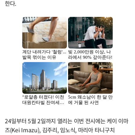
한다.
24일부터 5월 2일까지 열리는 이번 전시에는 케이 이마
즈(Kei Imazu), 김주리, 임노식, 마리아 타니구치