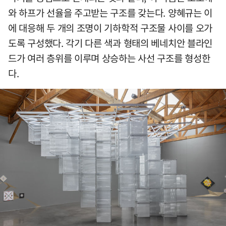
와 하프가 선율을 주고받는 구조를 갖는다. 양혜규는 이
에 대응해 두 개의 조명이 기하학적 구조물 사이를 오가
도록 구성했다. 각기 다른 색과 형태의 베네치안 블라인
드가 여러 층위를 이루며 상승하는 사선 구조를 형성한
다.