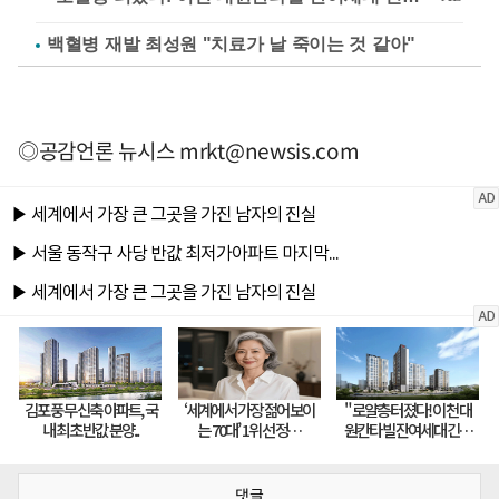
백혈병 재발 최성원 "치료가 날 죽이는 것 같아"
◎공감언론 뉴시스
mrkt@newsis.com
댓글