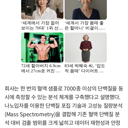
회사는 한 번의 혈액 샘플로 7000종 이상의 단백질을 동
시에 측정할 수 있는 분석 체계를 구축했다고 설명했다.
나노입자를 이용한 단백질 포집 기술과 고성능 질량분석
(Mass Spectrometry)을 결합해 기존 혈액 단백질 분
석 대비 검출 범위를 크게 넓히고 데이터 재현성과 안정