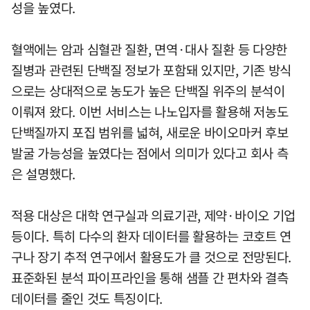
성을 높였다.
혈액에는 암과 심혈관 질환, 면역·대사 질환 등 다양한
질병과 관련된 단백질 정보가 포함돼 있지만, 기존 방식
으로는 상대적으로 농도가 높은 단백질 위주의 분석이
이뤄져 왔다. 이번 서비스는 나노입자를 활용해 저농도
단백질까지 포집 범위를 넓혀, 새로운 바이오마커 후보
발굴 가능성을 높였다는 점에서 의미가 있다고 회사 측
은 설명했다.
적용 대상은 대학 연구실과 의료기관, 제약·바이오 기업
등이다. 특히 다수의 환자 데이터를 활용하는 코호트 연
구나 장기 추적 연구에서 활용도가 클 것으로 전망된다.
표준화된 분석 파이프라인을 통해 샘플 간 편차와 결측
데이터를 줄인 것도 특징이다.