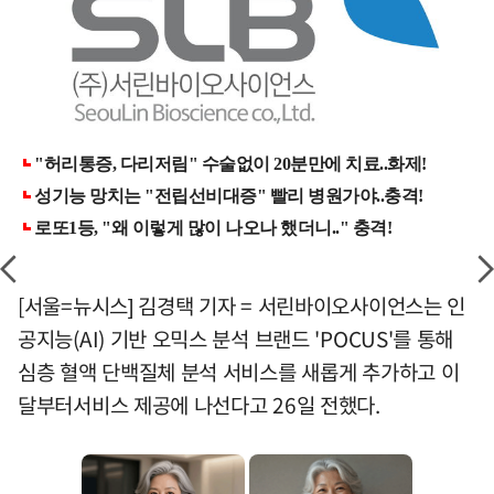
[서울=뉴시스] 김경택 기자 = 서린바이오사이언스는 인
공지능(AI) 기반 오믹스 분석 브랜드 'POCUS'를 통해
심층 혈액 단백질체 분석 서비스를 새롭게 추가하고 이
달부터서비스 제공에 나선다고 26일 전했다.