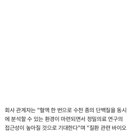
회사 관계자는 "혈액 한 번으로 수천 종의 단백질을 동시
에 분석할 수 있는 환경이 마련되면서 정밀의료 연구의
접근성이 높아질 것으로 기대한다"며 "질환 관련 바이오