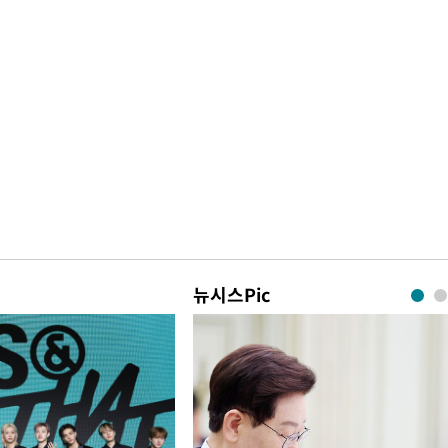
뉴시스Pic