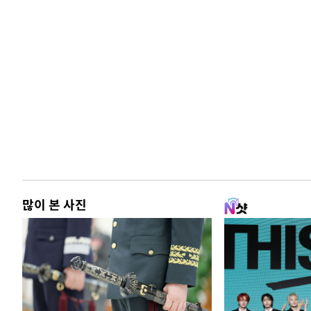
많이 본 사진