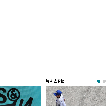
뉴시스Pic