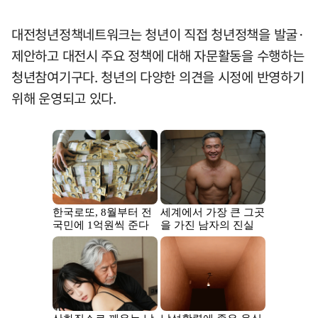
대전청년정책네트워크는 청년이 직접 청년정책을 발굴·
제안하고 대전시 주요 정책에 대해 자문활동을 수행하는
청년참여기구다. 청년의 다양한 의견을 시정에 반영하기
위해 운영되고 있다.