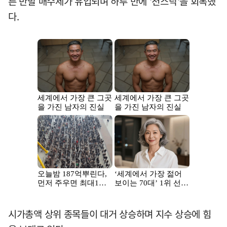
른 반발 매수세가 유입되며 하루 만에 '천스닥'을 회복했
다.
시가총액 상위 종목들이 대거 상승하며 지수 상승에 힘