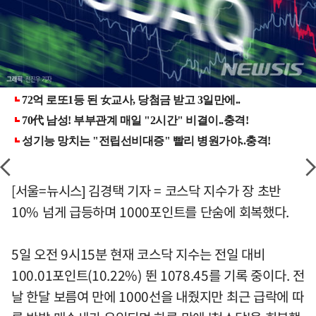
[서울=뉴시스] 김경택 기자 = 코스닥 지수가 장 초반
10% 넘게 급등하며 1000포인트를 단숨에 회복했다.
5일 오전 9시15분 현재 코스닥 지수는 전일 대비
100.01포인트(10.22%) 뛴 1078.45를 기록 중이다. 전
날 한달 보름여 만에 1000선을 내줬지만 최근 급락에 따