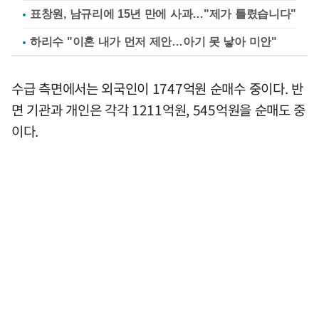
표창원, 남규리에 15년 만에 사과…"제가 틀렸습니다"
하리수 "이혼 내가 먼저 제안…아기 못 낳아 미안"
수급 측면에서는 외국인이 1747억원 순매수 중이다. 반
면 기관과 개인은 각각 1211억원, 545억원을 순매도 중
이다.