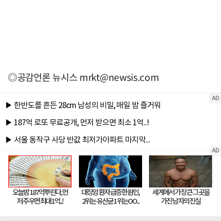
◎공감언론 뉴시스
mrkt@newsis.com