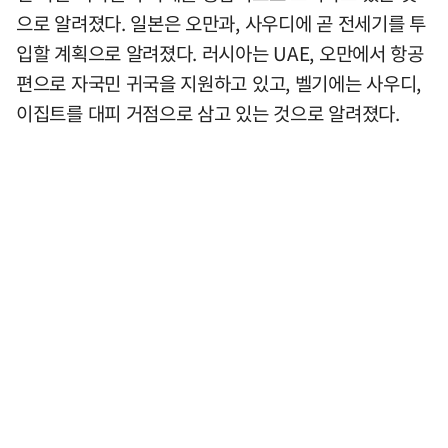
으로 알려졌다. 일본은 오만과, 사우디에 곧 전세기를 투
입할 계획으로 알려졌다. 러시아는 UAE, 오만에서 항공
편으로 자국민 귀국을 지원하고 있고, 벨기에는 사우디,
이집트를 대피 거점으로 삼고 있는 것으로 알려졌다.