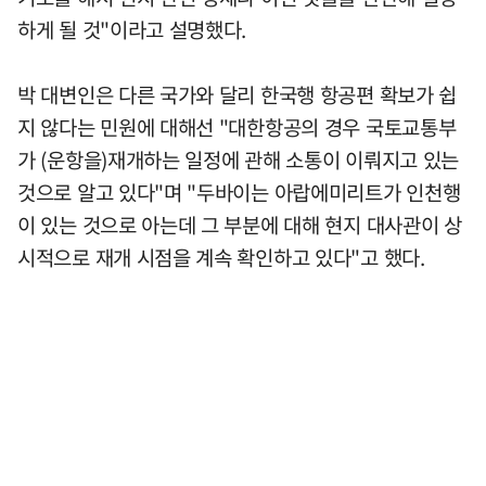
하게 될 것"이라고 설명했다.
박 대변인은 다른 국가와 달리 한국행 항공편 확보가 쉽
지 않다는 민원에 대해선 "대한항공의 경우 국토교통부
가 (운항을)재개하는 일정에 관해 소통이 이뤄지고 있는
것으로 알고 있다"며 "두바이는 아랍에미리트가 인천행
이 있는 것으로 아는데 그 부분에 대해 현지 대사관이 상
시적으로 재개 시점을 계속 확인하고 있다"고 했다.