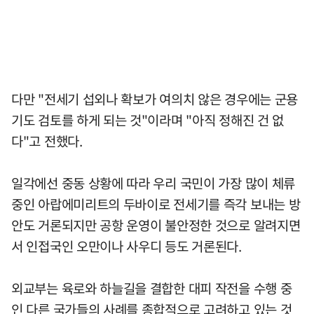
다만 "전세기 섭외나 확보가 여의치 않은 경우에는 군용
기도 검토를 하게 되는 것"이라며 "아직 정해진 건 없
다"고 전했다.
일각에선 중동 상황에 따라 우리 국민이 가장 많이 체류
중인 아랍에미리트의 두바이로 전세기를 즉각 보내는 방
안도 거론되지만 공항 운영이 불안정한 것으로 알려지면
서 인접국인 오만이나 사우디 등도 거론된다.
외교부는 육로와 하늘길을 결합한 대피 작전을 수행 중
인 다른 국가들의 사례를 종합적으로 고려하고 있는 것