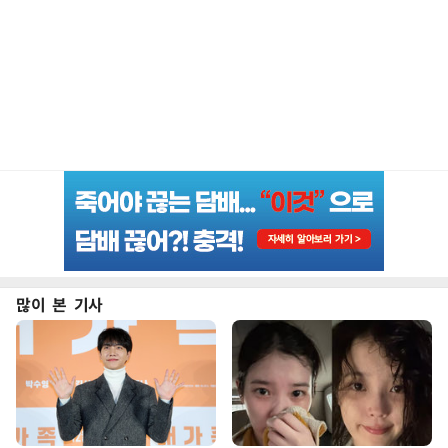
많이 본 기사