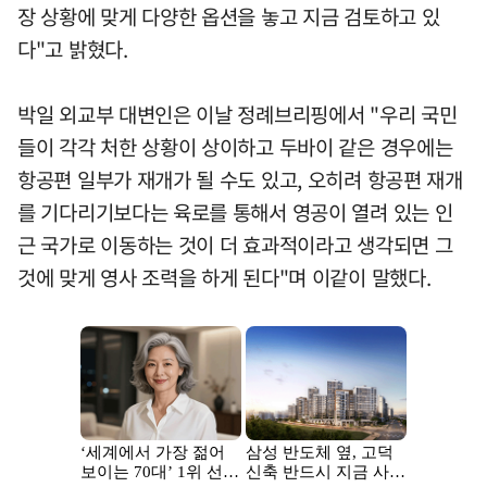
장 상황에 맞게 다양한 옵션을 놓고 지금 검토하고 있
다"고 밝혔다.
박일 외교부 대변인은 이날 정례브리핑에서 "우리 국민
들이 각각 처한 상황이 상이하고 두바이 같은 경우에는
항공편 일부가 재개가 될 수도 있고, 오히려 항공편 재개
를 기다리기보다는 육로를 통해서 영공이 열려 있는 인
근 국가로 이동하는 것이 더 효과적이라고 생각되면 그
것에 맞게 영사 조력을 하게 된다"며 이같이 말했다.