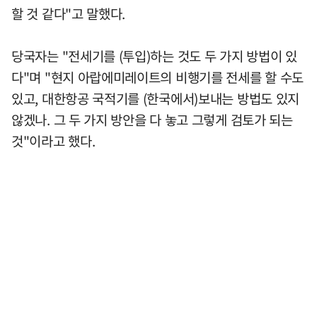
할 것 같다"고 말했다.
당국자는 "전세기를 (투입)하는 것도 두 가지 방법이 있
다"며 "현지 아랍에미레이트의 비행기를 전세를 할 수도
있고, 대한항공 국적기를 (한국에서)보내는 방법도 있지
않겠나. 그 두 가지 방안을 다 놓고 그렇게 검토가 되는
것"이라고 했다.