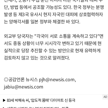
단, 방법 등에서 공조할 가능성도 있다. 한국 정부는 분쟁
발생 등 제3국 유사시 현지 자국민 대피에 상호협력하자
는 양해각서를 일본 정부와 체결한 바 있다.
외교부 당국자는 "각국이 서로 소통을 계속하고 있다"면
서도 중동 상황이 너무 시시각각 변하고 있기 때문에 현
실적으로 당장 추진할 수 있는 방안으로 현재 유력하게
검토하지 않고 있는 것으로 알려졌다.
◎공감언론 뉴시스
pjh@newsis.com
,
jabiu@newsis.com