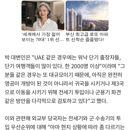
박 대변인은 "UAE 같은 경우에는 워낙 단기 출장자들,
단기 여행객들이 많이 있다. 한 2000명 이상"이라며 "그
분들 같은 경우는 또 대규모이기 때문에, 아직은 완전히
영공이 개방이 된 것이 아니라서 귀국을 시키거나 제3국
으로 이동을 시키기 위해 전세기 투입이나 군용기 파견
같은 방안을 다각적으로 검토하고 있다"고 했다.
이와 관련해 외교부 당국자는 전세기와 군 수송기의 투
입 우선순위에 대해 "아마 현지 상황에 따라 좀 다르기는