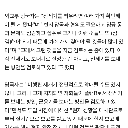
외교부 당국자는 "전세기를 띄우려면 여러 가지 확인해
야 될 게 많다"며 "현지 당국과 협의도 필요하고 영공 통
과 문제도 점검하고 활주로 크기나 이런 것들도 또 (점
검)해야 되기 때문에 여러 가지 짚어야 될 것들이 많이 있
다"며 "그래서 그런 것들을 지금 검토하는 중에 있다. 아
직 전세기로 보내기로 결정한 건 아니고, 전세기를 보내
는 방안을 검토하고 있다"고 했다.
당국자는 "비행편 재개가 전면적으로 확대될 수도 있지
않나. 그러나 그게 지체되면 저희들이 플랜B로서 전세기
를 보내는 방안, 군용기를 보내는 방안을 검토하고 있
다"면서도 투입 시점에 대해선 "현지 상황을 대사관으로
부터 실시간으로 보고를 받고 있기 때문에 현지 보고에
기초를 해서 현지 안전 정세나 이런 것들을 판단해 결정