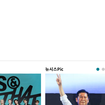
뉴시스Pic