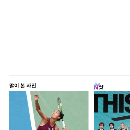
많이 본 사진