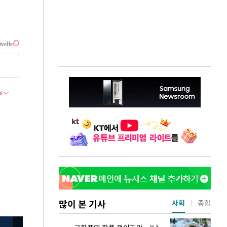
많이 본 기사
사회
종합