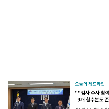
오늘의 헤드라인
""검사 수사 참여
9개 합수본도 존