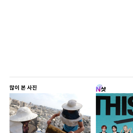
많이 본 사진