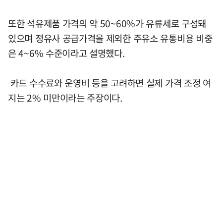
또한 석유제품 가격의 약 50~60%가 유류세로 구성돼
있으며 정유사 공급가격을 제외한 주유소 유통비용 비중
은 4~6% 수준이라고 설명했다.
카드 수수료와 운영비 등을 고려하면 실제 가격 조정 여
지는 2% 미만이라는 주장이다.