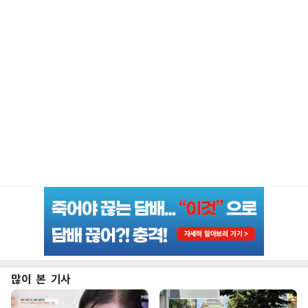
많이 본 기사