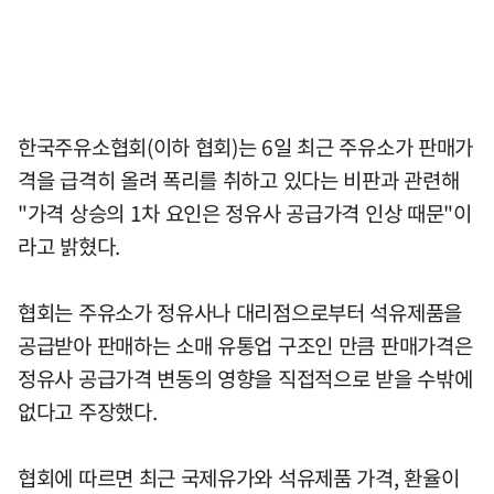
한국주유소협회(이하 협회)는 6일 최근 주유소가 판매가
격을 급격히 올려 폭리를 취하고 있다는 비판과 관련해
"가격 상승의 1차 요인은 정유사 공급가격 인상 때문"이
라고 밝혔다.
협회는 주유소가 정유사나 대리점으로부터 석유제품을
공급받아 판매하는 소매 유통업 구조인 만큼 판매가격은
정유사 공급가격 변동의 영향을 직접적으로 받을 수밖에
없다고 주장했다.
협회에 따르면 최근 국제유가와 석유제품 가격, 환율이