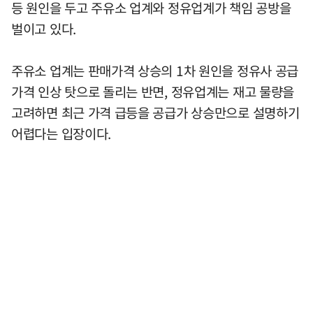
등 원인을 두고 주유소 업계와 정유업계가 책임 공방을
벌이고 있다.
주유소 업계는 판매가격 상승의 1차 원인을 정유사 공급
가격 인상 탓으로 돌리는 반면, 정유업계는 재고 물량을
고려하면 최근 가격 급등을 공급가 상승만으로 설명하기
어렵다는 입장이다.