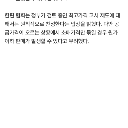
한편 협회는 정부가 검토 중인 최고가격 고시 제도에 대
해서는 원칙적으로 찬성한다는 입장을 밝혔다. 다만 공
급가격이 오르는 상황에서 소매가격만 묶일 경우 원가
이하 판매가 발생할 수 있다고 우려했다.