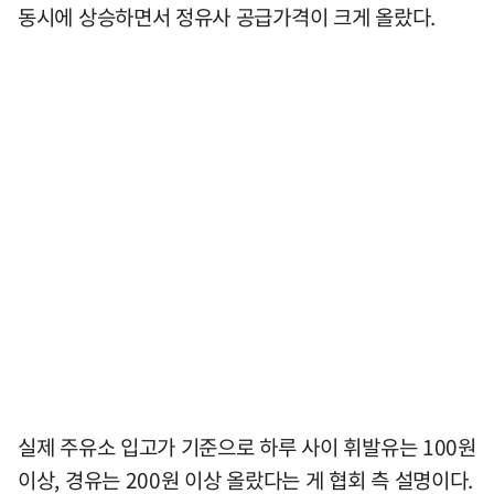
동시에 상승하면서 정유사 공급가격이 크게 올랐다.
실제 주유소 입고가 기준으로 하루 사이 휘발유는 100원
이상, 경유는 200원 이상 올랐다는 게 협회 측 설명이다.