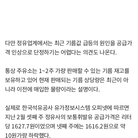
다만 정유업계에서는 최근 기름값 급등의 원인을 공급가
격 인상으로 단정하기는 어렵다는 의견도 나온다.
통상 주유소는 1~2주 가량 판매할 수 있는 기름 재고를
보유하고 있어 현재 판매되는 기름 상당량은 최근이 아
니라 이전에 매입한 물량이라는 설명이다.
실제로 한국석유공사 유가정보시스템 오피넷에 따르면
지난 2월 셋째 주 정유사의 보통휘발유 공급가격은 리터
당 1627.7원이었으며 넷째 주에는 1616.2원으로 약
10원가량 하락했다.