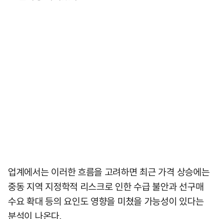
업계에서는 이러한 흐름을 고려하면 최근 가격 상승에는
중동 지역 지정학적 리스크로 인한 수급 불안과 선구매
수요 확대 등의 요인도 영향을 미쳤을 가능성이 있다는
분석이 나온다.