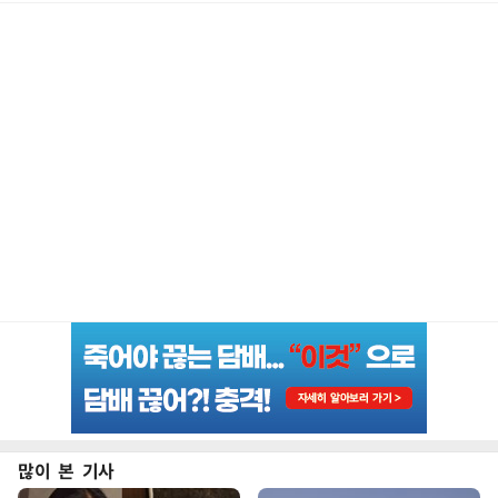
많이 본 기사