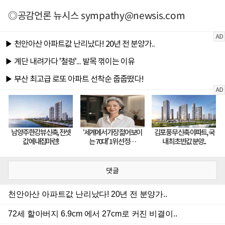
◎공감언론 뉴시스
sympathy@newsis.com
댓글