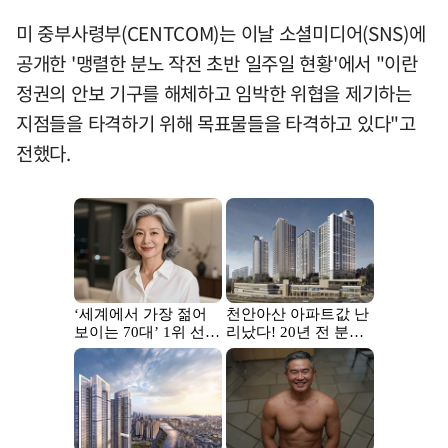
미 중부사령부(CENTCOM)는 이날 소셜미디어(SNS)에
공개한 '맹렬한 분노 작전 초반 일주일 현황'에서 "이란
정권의 안보 기구를 해체하고 임박한 위협을 제기하는
지점들을 타격하기 위해 목표물들을 타격하고 있다"고
전했다.