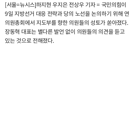
[서울=뉴시스]하지현 우지은 전상우 기자 = 국민의힘이
9일 지방선거 대응 전략과 당의 노선을 논의하기 위해 연
의원총회에서 지도부를 향한 의원들의 성토가 쏟아졌다.
장동혁 대표는 별다른 발언 없이 의원들의 의견을 듣고
있는 것으로 전해졌다.