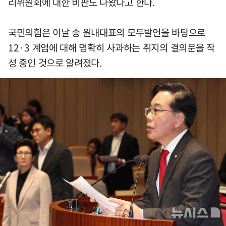
리위원회에 대한 비판도 나왔다고 한다.
국민의힘은 이날 송 원내대표의 모두발언을 바탕으로
12·3 계엄에 대해 명확히 사과하는 취지의 결의문을 작
성 중인 것으로 알려졌다.