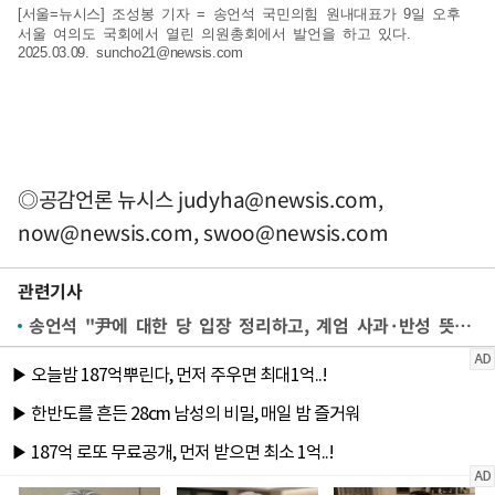
[서울=뉴시스] 조성봉 기자 = 송언석 국민의힘 원내대표가 9일 오후
서울 여의도 국회에서 열린 의원총회에서 발언을 하고 있다.
2025.03.09.
suncho21@newsis.com
◎공감언론 뉴시스
judyha@newsis.com
,
now@newsis.com
,
swoo@newsis.com
관련기사
송언석 "尹에 대한 당 입장 정리하고, 계엄 사과·반성 뜻 다시 밝혀야"