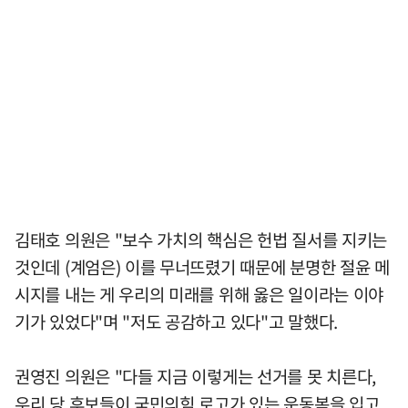
김태호 의원은 "보수 가치의 핵심은 헌법 질서를 지키는
것인데 (계엄은) 이를 무너뜨렸기 때문에 분명한 절윤 메
시지를 내는 게 우리의 미래를 위해 옳은 일이라는 이야
기가 있었다"며 "저도 공감하고 있다"고 말했다.
권영진 의원은 "다들 지금 이렇게는 선거를 못 치른다,
우리 당 후보들이 국민의힘 로고가 있는 운동복을 입고