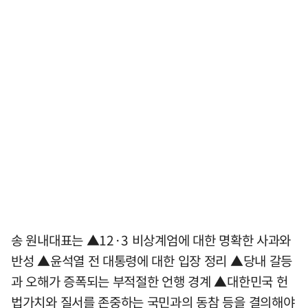
송 원내대표는 ▲12·3 비상계엄에 대한 명확한 사과와
반성 ▲윤석열 전 대통령에 대한 입장 정리 ▲당내 갈등
과 오해가 증폭되는 부적절한 언행 경계 ▲대한민국 헌
법가치와 질서를 존중하는 국민과의 동참 등을 결의해야