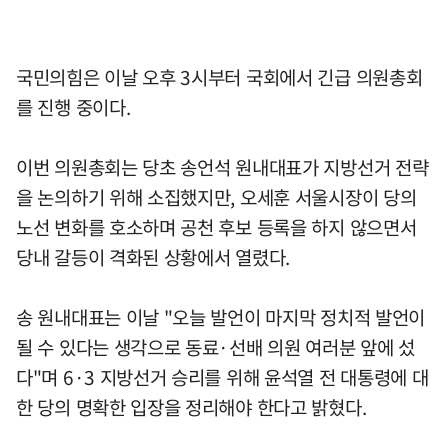
국민의힘은 이날 오후 3시부터 국회에서 긴급 의원총회
를 진행 중이다.
이번 의원총회는 당초 송언석 원내대표가 지방선거 전략
을 논의하기 위해 소집했지만, 오세훈 서울시장이 당의
노선 변화를 호소하며 공천 후보 등록을 하지 않으면서
당내 갈등이 격화된 상황에서 열렸다.
송 원내대표는 이날 "오늘 발언이 마지막 정치적 발언이
될 수 있다는 생각으로 동료·선배 의원 여러분 앞에 섰
다"며 6·3 지방선거 승리를 위해 윤석열 전 대통령에 대
한 당의 명확한 입장을 정리해야 한다고 밝혔다.