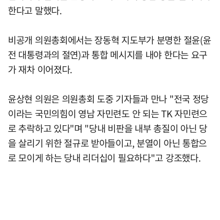
한다고 말했다.
비공개 의원총회에서는 장동혁 지도부가 분명한 절윤(윤
전 대통령과의 절연)과 통합 메시지를 내야 한다는 요구
가 재차 이어졌다.
윤상현 의원은 의원총회 도중 기자들과 만나 "전국 정당
이라는 국민의힘이 영남 자민련도 안 되는 TK 자민련으
로 추락하고 있다"며 "당내 비판을 내부 총질이 아닌 당
을 살리기 위한 절규로 받아들이고, 분열이 아닌 통합으
로 모이게 하는 당내 리더십이 필요하다"고 강조했다.