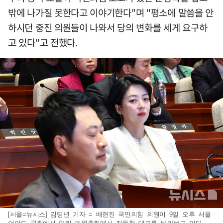
밖에 나가질 못한다고 이야기한다"며 "평소에 말씀을 안
하시던 중진 의원들이 나와서 당의 변화를 세게 요구하
고 있다"고 전했다.
[서울=뉴시스] 김명년 기자 = 배현진 국민의힘 의원이 9일 오후 서울