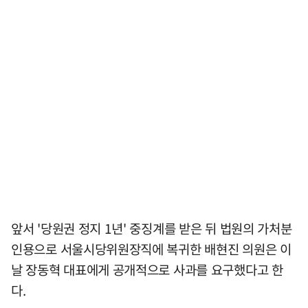
앞서 '당원권 정지 1년' 중징계를 받은 뒤 법원의 가처분
인용으로 서울시당위원장직에 복귀한 배현진 의원은 이
날 장동혁 대표에게 공개적으로 사과를 요구했다고 한
다.