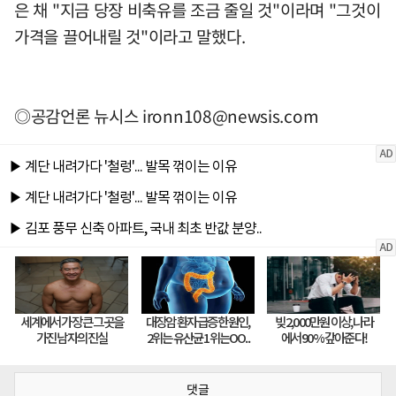
은 채 "지금 당장 비축유를 조금 줄일 것"이라며 "그것이
가격을 끌어내릴 것"이라고 말했다.
◎공감언론 뉴시스
ironn108@newsis.com
댓글