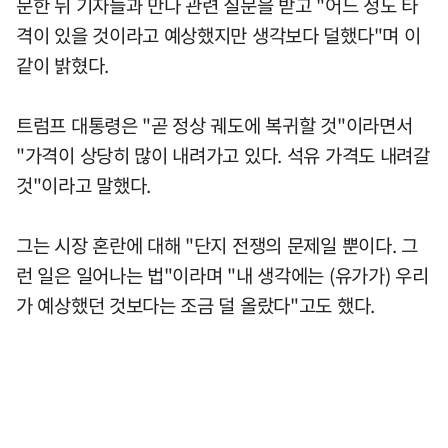
문한 뒤 기자들과 만나 관련 질문을 받고 "어느 정도 타
격이 있을 것이라고 예상했지만 생각보다 덜했다"며 이
같이 밝혔다.
트럼프 대통령은 "곧 정상 궤도에 복귀할 것"이라면서
"가격이 상당히 많이 내려가고 있다. 석유 가격도 내려갈
것"이라고 말했다.
그는 시장 혼란에 대해 "단지 전쟁의 문제일 뿐이다. 그
런 일은 일어나는 법"이라며 "내 생각에는 (유가가) 우리
가 예상했던 것보다는 조금 덜 올랐다"고도 했다.