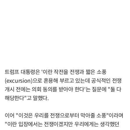
트럼프 대통령은 '이란 작전을 전쟁과 짧은 소풍
(excursion)으로 혼용해 부르고 있는데 공식적인 전쟁
개시 전에는 의회 동의를 받아야 한다'는 질문에 "둘 다
해당한다"고 말했다.
이어 "이것은 우리를 전쟁으로부터 막아줄 소풍"이라며
"이란 입장에서는 전쟁이겠지만 우리에게는 생각했던