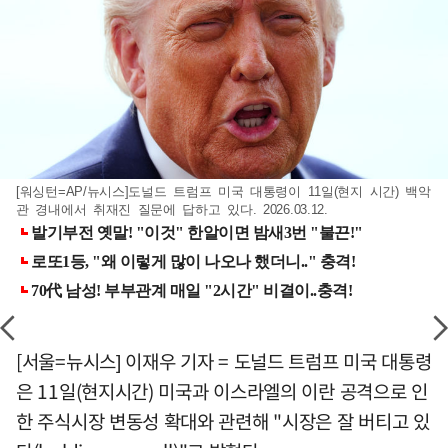
[워싱턴=AP/뉴시스]도널드 트럼프 미국 대통령이 11일(현지 시간) 백악
관 경내에서 취재진 질문에 답하고 있다. 2026.03.12.
[서울=뉴시스] 이재우 기자 = 도널드 트럼프 미국 대통령
은 11일(현지시간) 미국과 이스라엘의 이란 공격으로 인
한 주식시장 변동성 확대와 관련해 "시장은 잘 버티고 있