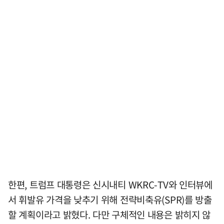
한편, 트럼프 대통령은 신시내티 WKRC-TV와 인터뷰에
서 휘발유 가격을 낮추기 위해 전략비축유(SPR)를 방출
할 계획이라고 밝혔다. 다만 구체적인 내용은 밝히지 않