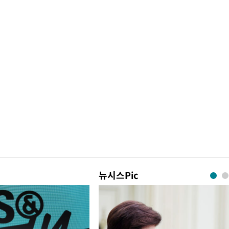
뉴시스Pic