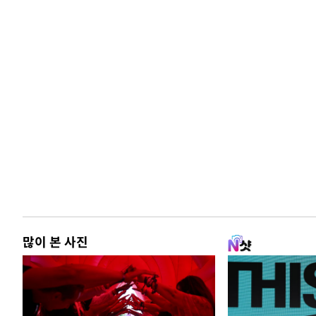
많이 본 사진