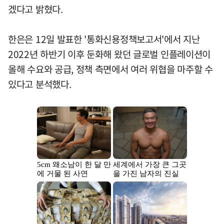
겠다고 밝혔다.
한은은 12일 발표한 '통화신용정책보고서'에서 지난
2022년 하반기 이후 둔화해 왔던 글로벌 인플레이션이
올해 수요와 공급, 정책 측면에서 여러 위협을 마주할 수
있다고 분석했다.