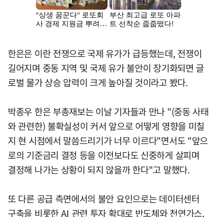
한은은 이란 전쟁으로 국제 유가가 급등했는데, 전쟁이
길어지며 중동 지역 및 국제 유가 불안이 장기화되면 글
로벌 물가 상승 압력이 크게 높아질 것이라고 봤다.
박종우 한은 부총재보는 이날 기자들과 만나 "(중동 사태
와 관련한) 불확실성이 커서 앞으로 어떻게 영향을 미칠
지 현 시점에서 말씀드리기가 너무 이르다"면서도 "앞으
로의 기준금리 결정 등을 이전보다도 신중하게 살피며
결정해 나가는 상황이 되지 않을까 한다"고 말했다.
또 다른 공급 측면에서의 불안 요인으로는 데이터센터
구축을 비롯한 AI 관련 투자 확대로 반도체와 천연가스,