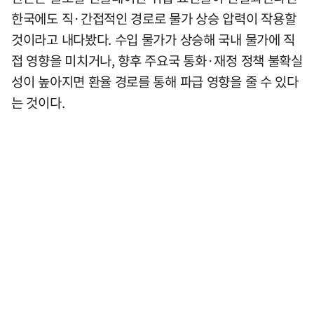
한국에도 직·간접적인 경로로 물가 상승 압력이 작용할
것이라고 내다봤다. 수입 물가가 상승해 국내 물가에 직
접 영향을 미치거나, 향후 주요국 통화·재정 정책 불확실
성이 높아지면 환율 경로를 통해 파급 영향을 줄 수 있다
는 것이다.