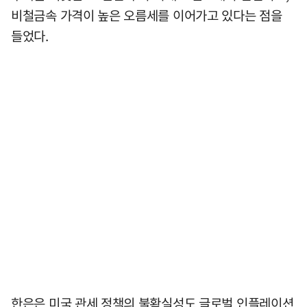
비철금속 가격이 높은 오름세를 이어가고 있다는 점을
들었다.
한은은 미국 관세 정책의 불확실성도 글로벌 인플레이션