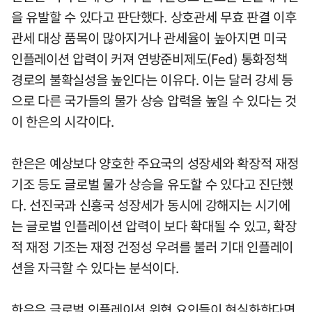
을 유발할 수 있다고 판단했다. 상호관세 무효 판결 이후
관세 대상 품목이 많아지거나 관세율이 높아지면 미국
인플레이션 압력이 커져 연방준비제도(Fed) 통화정책
경로의 불확실성을 높인다는 이유다. 이는 달러 강세 등
으로 다른 국가들의 물가 상승 압력을 높일 수 있다는 것
이 한은의 시각이다.
한은은 예상보다 양호한 주요국의 성장세와 확장적 재정
기조 등도 글로벌 물가 상승을 유도할 수 있다고 진단했
다. 선진국과 신흥국 성장세가 동시에 강해지는 시기에
는 글로벌 인플레이션 압력이 보다 확대될 수 있고, 확장
적 재정 기조는 재정 건정성 우려를 불러 기대 인플레이
션을 자극할 수 있다는 분석이다.
한은은 글로벌 인플레이션 위협 요인들이 현실화한다면