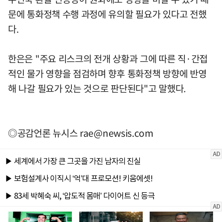
문에 통화정책 수행 과정에 유의할 필요가 있다고 전했
다.
한은은 "주요 리스크의 전개 상황과 그에 따른 직·간접
적인 물가 영향을 점검하며 향후 통화정책 방향에 반영
해 나갈 필요가 있는 것으로 판단된다"고 말했다.
◎공감언론 뉴시스
rae@newsis.com