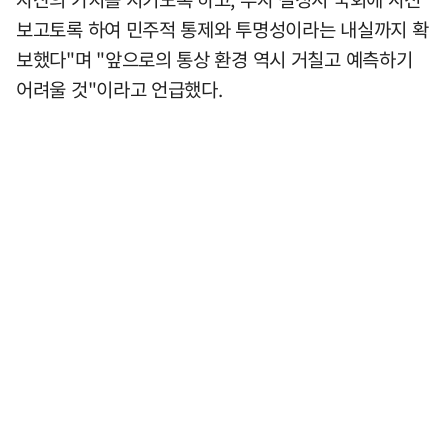
보고토록 하여 민주적 통제와 투명성이라는 내실까지 확
보했다"며 "앞으로의 통상 환경 역시 거칠고 예측하기
어려울 것"이라고 언급했다.