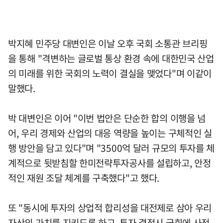
박지혜 민주당 대변인은 이날 오후 국회 소통관 브리핑
을 통해 "격변하는 글로벌 통상 환경 속에 대한민국 산업
의 미래를 위한 국회의 노력이 결실을 맺었다"며 이같이
말했다.
박 대변인은 이어 "이번 법안은 단순한 합의 이행을 넘
어, 우리 경제와 산업의 대응 역량을 높이는 구체적인 실
행 방안을 담고 있다"며 "3500억 달러 규모의 투자를 체
계적으로 뒷받침할 한미전략투자공사를 설립하고, 안정
적인 재원 조달 체계를 구축했다"고 했다.
또 "동시에 투자의 상업적 합리성을 대전제로 삼아 우리
자산의 가치를 지키도록 하고, 투자 결정시 국회에 사전