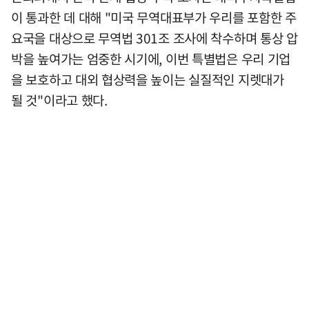
이 통과한 데 대해 "미국 무역대표부가 우리를 포함한 주
요국을 대상으로 무역법 301조 조사에 착수하며 통상 압
박을 높여가는 엄중한 시기에, 이번 특별법은 우리 기업
을 보호하고 대외 협상력을 높이는 실질적인 지렛대가
될 것"이라고 했다.