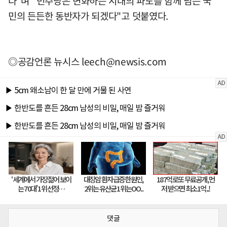
다"며 "민주당은 변화하는 시대의 파도를 함께 넘는 국
민의 든든한 동반자가 되겠다"고 덧붙였다.
◎공감언론 뉴시스
leech@newsis.com
댓글