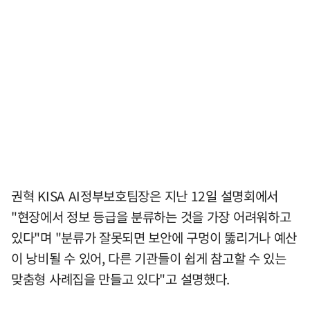
권혁 KISA AI정부보호팀장은 지난 12일 설명회에서
"현장에서 정보 등급을 분류하는 것을 가장 어려워하고
있다"며 "분류가 잘못되면 보안에 구멍이 뚫리거나 예산
이 낭비될 수 있어, 다른 기관들이 쉽게 참고할 수 있는
맞춤형 사례집을 만들고 있다"고 설명했다.