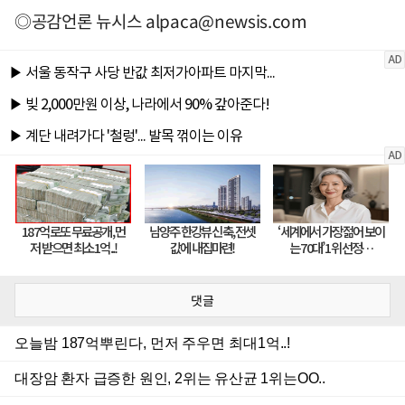
◎공감언론 뉴시스
alpaca@newsis.com
댓글