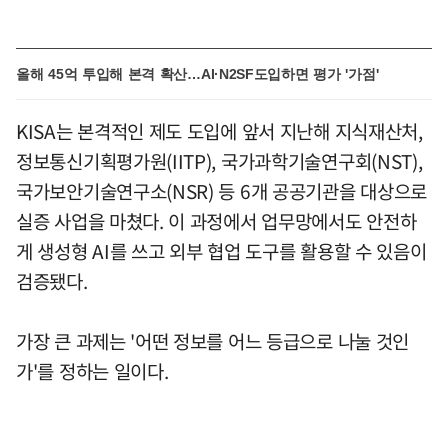
올해 45억 투입해 본격 확산…AI·N2SF도입하면 평가 '가점'
KISA는 본격적인 제도 도입에 앞서 지난해 지식재산처,
정보통신기획평가원(IITP), 국가과학기술연구회(NST),
국가보안기술연구소(NSR) 등 6개 공공기관을 대상으로
실증 사업을 마쳤다. 이 과정에서 업무망에서도 안전하
게 생성형 AI를 쓰고 외부 협업 도구를 활용할 수 있음이
검증됐다.
가장 큰 과제는 '어떤 정보를 어느 등급으로 나눌 것인
가'를 정하는 일이다.