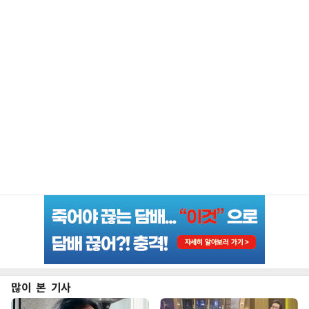
많이 본 기사