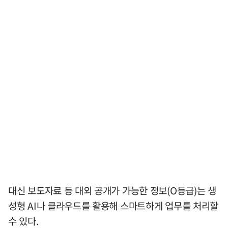
대신 보도자료 등 대외 공개가 가능한 정보(O등급)는 생
성형 AI나 클라우드를 활용해 스마트하게 업무를 처리할
수 있다.