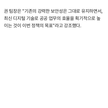
권 팀장은 "기존의 강력한 보안성은 그대로 유지하면서,
최신 디지털 기술로 공공 업무의 효율을 획기적으로 높
이는 것이 이번 정책의 목표"라고 강조했다.