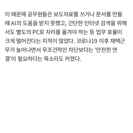
이 때문에 공무원들은 보도자료를 쓰거나 문서를 만들
때 AI의 도움을 받지 못했고, 간단한 인터넷 검색을 위해
서도 별도의 PC로 자리를 옮겨야 하는 등 업무 효율이
크게 떨어진다는 지적이 많았다. 코로나19 이후 재택근
무가 늘어나면서 무조건적인 차단보다는 '안전한 연
결'이 필요하다는 목소리도 커졌다.