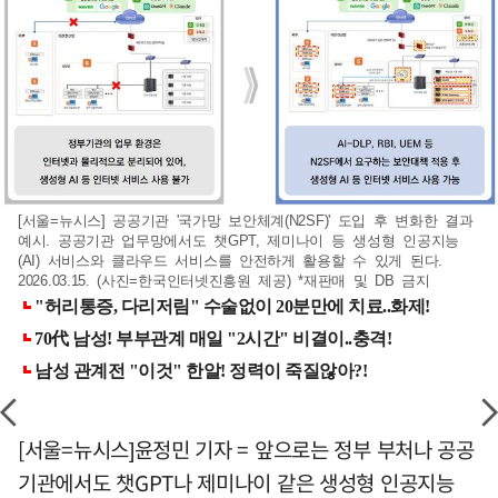
[서울=뉴시스] 공공기관 '국가망 보안체계(N2SF)' 도입 후 변화한 결과
예시. 공공기관 업무망에서도 챗GPT, 제미나이 등 생성형 인공지능
(AI) 서비스와 클라우드 서비스를 안전하게 활용할 수 있게 된다.
2026.03.15. (사진=한국인터넷진흥원 제공) *재판매 및 DB 금지
[서울=뉴시스]윤정민 기자 = 앞으로는 정부 부처나 공공
기관에서도 챗GPT나 제미나이 같은 생성형 인공지능