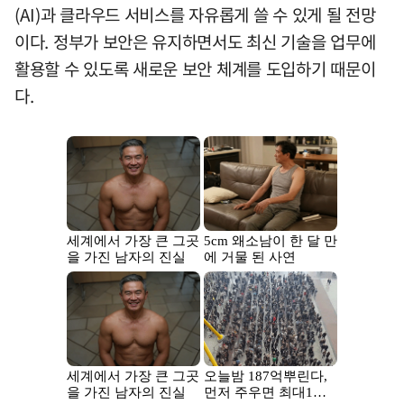
(AI)과 클라우드 서비스를 자유롭게 쓸 수 있게 될 전망
이다. 정부가 보안은 유지하면서도 최신 기술을 업무에
활용할 수 있도록 새로운 보안 체계를 도입하기 때문이
다.