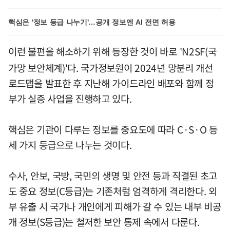
핵심은 '정보 등급 나누기'…공개 정보엔 AI 전면 허용
이런 불편을 해소하기 위해 등장한 것이 바로 'N2SF(국
가망 보안체계)'다. 국가정보원이 2024년 망분리 개선
로드맵을 발표한 후 지난해 가이드라인 배포와 함께 정
부가 실증 사업을 진행하고 있다.
핵심은 기관이 다루는 정보를 중요도에 따라 C·S·O 등
세 가지 등급으로 나누는 것이다.
수사, 안보, 국방, 국민의 생명 및 안전 등과 직결된 초고
도 중요 정보(C등급)는 기존처럼 엄격하게 격리한다. 외
부 유출 시 국가나 개인에게 피해가 갈 수 있는 내부 비공
개 정보(S등급)는 철저한 보안 통제 속에서 다룬다.