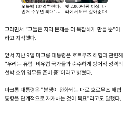
그러면서 "그들은 지역 문제를 더 복잡하게 만들 뿐"이
라고 지적했다.
앞서 지난 9일 마크롱 대통령은 호르무즈 해협과 관련해
"우리는 유럽·비유럽 국가들과 순수하게 방어적 성격의
선박 호위 임무를 준비 중"이라고 밝혔다.
마크롱 대통령은 "분쟁이 완화되는 대로 호르무즈 해협
통항을 단계적으로 재개하는 것이 목표"라고도 말했다.