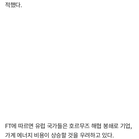
적했다.
FT에 따르면 유럽 국가들은 호르무즈 해협 봉쇄로 기업,
가계 에너지 비용이 상승할 것을 우려하고 있다.