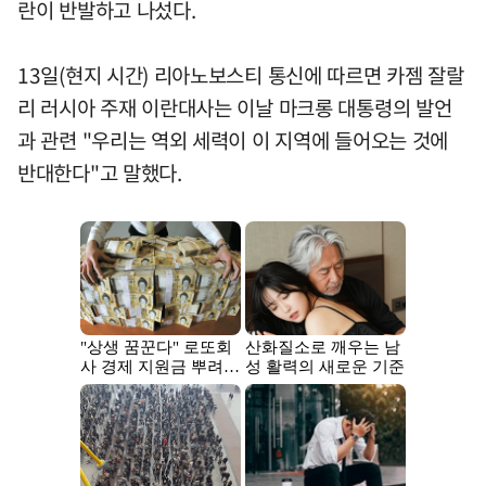
란이 반발하고 나섰다.
13일(현지 시간) 리아노보스티 통신에 따르면 카젬 잘랄
리 러시아 주재 이란대사는 이날 마크롱 대통령의 발언
과 관련 "우리는 역외 세력이 이 지역에 들어오는 것에
반대한다"고 말했다.