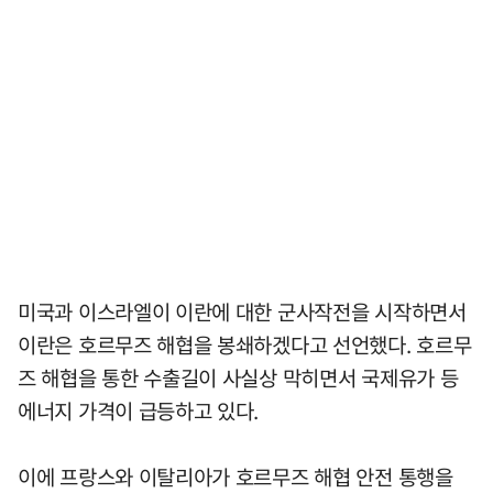
미국과 이스라엘이 이란에 대한 군사작전을 시작하면서
이란은 호르무즈 해협을 봉쇄하겠다고 선언했다. 호르무
즈 해협을 통한 수출길이 사실상 막히면서 국제유가 등
에너지 가격이 급등하고 있다.
이에 프랑스와 이탈리아가 호르무즈 해협 안전 통행을