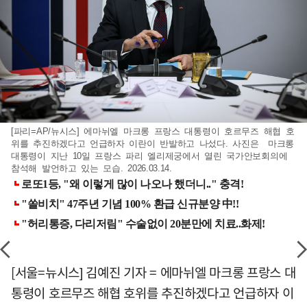
[파리=AP/뉴시스] 에마뉘엘 마크롱 프랑스 대통령이 호르무즈 해협 호
위를 추진하겠다고 언급하자 이란이 반발하고 나섰다. 사진은 마크롱
대통령이 지난 10일 프랑스 파리 엘리제궁에서 열린 국가안보회의에
참석해 발언하고 있는 모습. 2026.03.14.
[서울=뉴시스] 김예진 기자 = 에마뉘엘 마크롱 프랑스 대
통령이 호르무즈 해협 호위를 추진하겠다고 언급하자 이