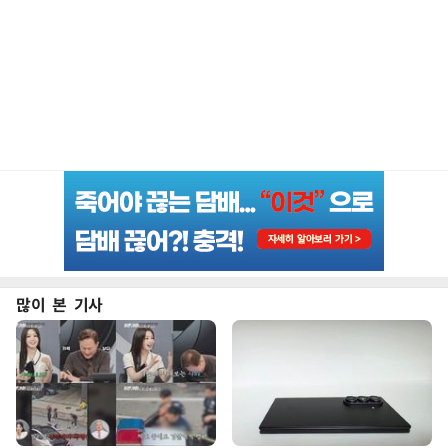
많이 본 기사