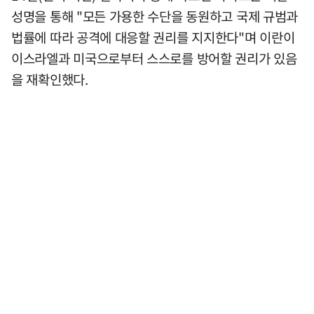
성명을 통해 "모든 가용한 수단을 동원하고 국제 규범과
법률에 따라 공격에 대응할 권리를 지지한다"며 이란이
이스라엘과 미국으로부터 스스로를 방어할 권리가 있음
을 재확인했다.