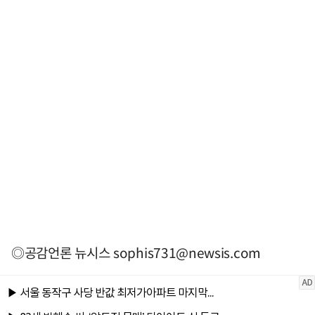
◎공감언론 뉴시스
sophis731@newsis.com