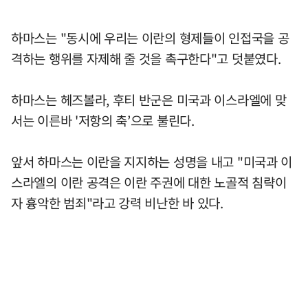
하마스는 "동시에 우리는 이란의 형제들이 인접국을 공
격하는 행위를 자제해 줄 것을 촉구한다"고 덧붙였다.
하마스는 헤즈볼라, 후티 반군은 미국과 이스라엘에 맞
서는 이른바 '저항의 축’으로 불린다.
앞서 하마스는 이란을 지지하는 성명을 내고 "미국과 이
스라엘의 이란 공격은 이란 주권에 대한 노골적 침략이
자 흉악한 범죄"라고 강력 비난한 바 있다.