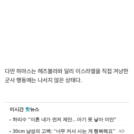
다만 하마스는 헤즈볼라와 달리 이스라엘을 직접 겨냥한
군사 행동에는 나서지 않은 상태다.
이시간
핫
뉴스
하리수 "이혼 내가 먼저 제안…아기 못 낳아 미안"