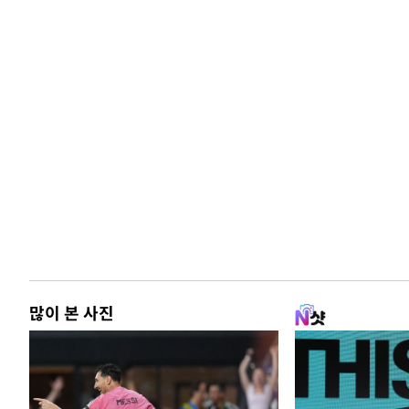
많이 본 사진