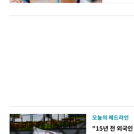
오늘의 헤드라인
"15년 전 외국인