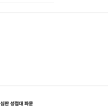
 심판 성접대 파문