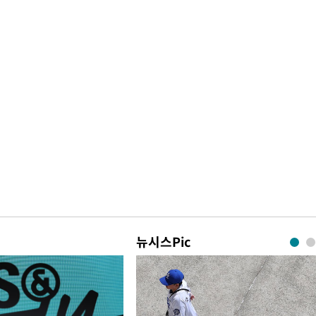
뉴시스Pic