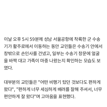
이날 오후 5시 59분께 성남 서울공항에 착륙한 군 수송
기가 활주로에서 이동하는 동안 교민들은 수송기 안에서
창밖으로 손인사를 건넸고, 일부는 수송기 창문에 얼굴
을 바짝 대고 가족이 마중 나왔는지 확인하는 모습도 보
였다.
대부분의 교민들은 "어떤 비행기 탔던 것보다도 편하게
왔다", "편하게 너무 세심하게 배려를 잘해 주셔서, 너무
편안하게 잘 왔다"며 고마움을 표현했다.