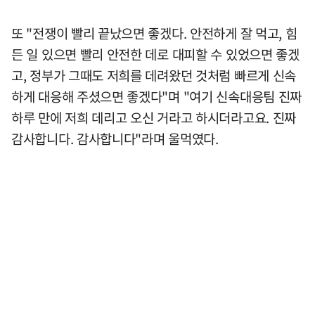
또 "전쟁이 빨리 끝났으면 좋겠다. 안전하게 잘 먹고, 힘
든 일 있으면 빨리 안전한 데로 대피할 수 있었으면 좋겠
고, 정부가 그때도 저희를 데려왔던 것처럼 빠르게 신속
하게 대응해 주셨으면 좋겠다"며 "여기 신속대응팀 진짜
하루 만에 저희 데리고 오신 거라고 하시더라고요. 진짜
감사합니다. 감사합니다"라며 울먹였다.