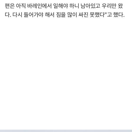
편은 아직 바레인에서 일해야 하니 남아있고 우리만 왔
다. 다시 들어가야 해서 짐을 많이 싸진 못했다"고 했다.