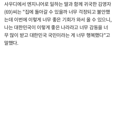
사우디에서 엔지니어로 일하는 딸과 함께 귀국한 김영자
(69)씨는 "집에 돌아갈 수 있을까 너무 걱정되고 불안했
는데 이번에 이렇게 너무 좋은 기회가 와서 올 수 있으니,
나는 대한민국이 이렇게 좋은 나라라고 너무 감동을 너
무 많이 받고 대한민국 국민이라는 게 너무 행복했다"고
말했다.