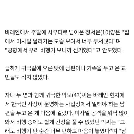
바레인에서 주말에 사우디로 넘어온 정서은(10)양은 "집
에서 미사일 날라가는 모습 보여서 너무 무서웠다"며
"공항에서 우리 비행기 보니까 신기했다"고 안도했다.
급하게 귀국길에 오른 탓에 남편이나 가족을 두고 온 교
민들도 적지 않았다.
자녀 두 명과 함께 귀국한 박모(43)씨는 바레인 현지에
서 한국인 사장이 운영하는 사업장에서 일해야 하는 남
편을 두고 온 게 마음에 걸렸다. 미사일 공격을 워낙 많이
봐서 비행 중에도 쉽게 긴장을 풀 수 없었던 박씨는 "그
래도 비행기 탄 순간 너무 편하고 마음이 놓였다"며 "남