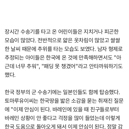
장시간 수송기를 타고 온 어린이들은 지치거나 피곤한
모습이 많았다. 전반적으로 얇은 옷차림이 많았고 쌀쌀
한 날씨 때문에 추위를 타는 모습도 보였다. 남자 형제로
추정되는 아이들은 한국에 온 것에 만족해하면서도 "아
근데 너무 추워", "패딩 못 챙겼어"라고 안타까워하기도
했다.
한국 정부의 군 수송기에는 일본인들도 함께 탑승했다.
토마루유이씨는 한국땅을 밟은 소감을 묻는 취재진 질문
에 "이제 안심이 된다. 바레인에 있을 때 친구들로부터
바레인 상황이 안 좋다고 걱정을 많이 들었는데 이렇게
한국 도움으로 돌아오게 돼서 이제 안심이 된다. 정말 감