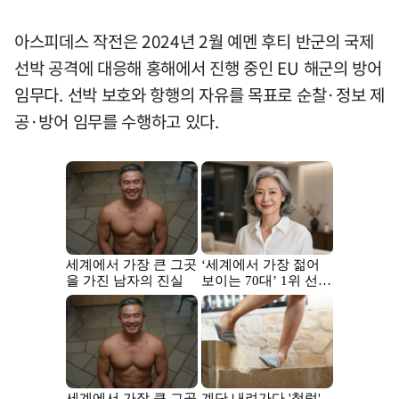
아스피데스 작전은 2024년 2월 예멘 후티 반군의 국제
선박 공격에 대응해 홍해에서 진행 중인 EU 해군의 방어
임무다. 선박 보호와 항행의 자유를 목표로 순찰·정보 제
공·방어 임무를 수행하고 있다.