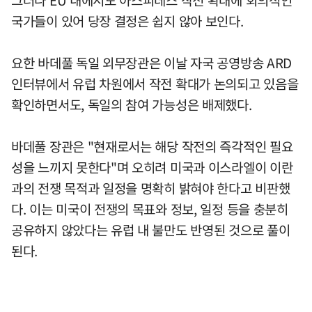
그러나 EU 내에서도 아스피데스 작전 확대에 회의적인
국가들이 있어 당장 결정은 쉽지 않아 보인다.
요한 바데풀 독일 외무장관은 이날 자국 공영방송 ARD
인터뷰에서 유럽 차원에서 작전 확대가 논의되고 있음을
확인하면서도, 독일의 참여 가능성은 배제했다.
바데풀 장관은 "현재로서는 해당 작전의 즉각적인 필요
성을 느끼지 못한다"며 오히려 미국과 이스라엘이 이란
과의 전쟁 목적과 일정을 명확히 밝혀야 한다고 비판했
다. 이는 미국이 전쟁의 목표와 정보, 일정 등을 충분히
공유하지 않았다는 유럽 내 불만도 반영된 것으로 풀이
된다.