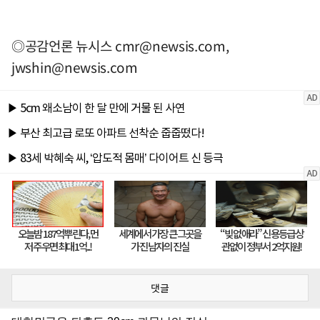
◎공감언론 뉴시스
cmr@newsis.com
,
jwshin@newsis.com
댓글