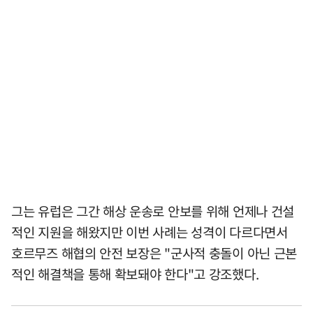
그는 유럽은 그간 해상 운송로 안보를 위해 언제나 건설
적인 지원을 해왔지만 이번 사례는 성격이 다르다면서
호르무즈 해협의 안전 보장은 "군사적 충돌이 아닌 근본
적인 해결책을 통해 확보돼야 한다"고 강조했다.