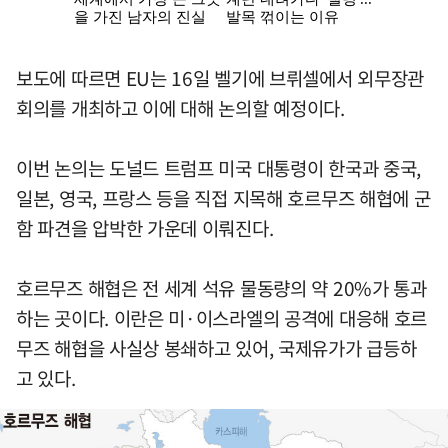
보도에 따르면 EU는 16일 벨기에 브뤼셀에서 외무장관
회의를 개최하고 이에 대해 논의할 예정이다.
이번 논의는 도널드 트럼프 미국 대통령이 한국과 중국,
일본, 영국, 프랑스 등을 직접 지목해 호르무즈 해협에 군
함 파견을 압박한 가운데 이뤄진다.
호르무즈 해협은 전 세계 석유 물동량의 약 20%가 통과
하는 곳이다. 이란은 미·이스라엘의 공격에 대응해 호르
무즈 해협을 사실상 봉쇄하고 있어, 국제유가가 급등하
고 있다.