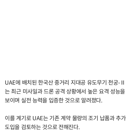
UAE에 배치된 한국산 중거리 지대공 유도무기 천궁-Ⅱ
는 최근 미사일과 드론 공격 상황에서 높은 요격 성능을
보이며 실전 능력을 입증한 것으로 알려졌다.
이를 계기로 UAE는 기존 계약 물량의 조기 납품과 추가
도입을 검토하는 것으로 전해진다.