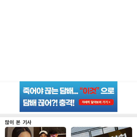
많이 본 기사