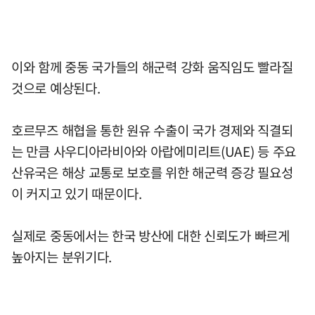
이와 함께 중동 국가들의 해군력 강화 움직임도 빨라질
것으로 예상된다.
호르무즈 해협을 통한 원유 수출이 국가 경제와 직결되
는 만큼 사우디아라비아와 아랍에미리트(UAE) 등 주요
산유국은 해상 교통로 보호를 위한 해군력 증강 필요성
이 커지고 있기 때문이다.
실제로 중동에서는 한국 방산에 대한 신뢰도가 빠르게
높아지는 분위기다.