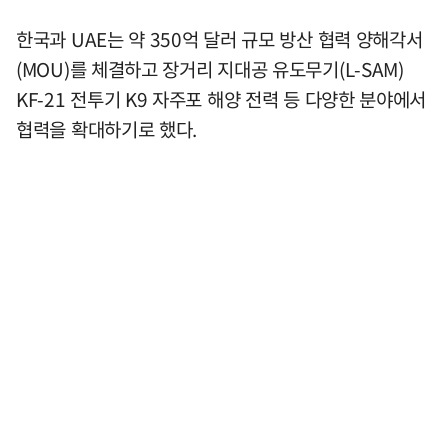
한국과 UAE는 약 350억 달러 규모 방산 협력 양해각서
(MOU)를 체결하고 장거리 지대공 유도무기(L-SAM)
KF-21 전투기 K9 자주포 해양 전력 등 다양한 분야에서
협력을 확대하기로 했다.