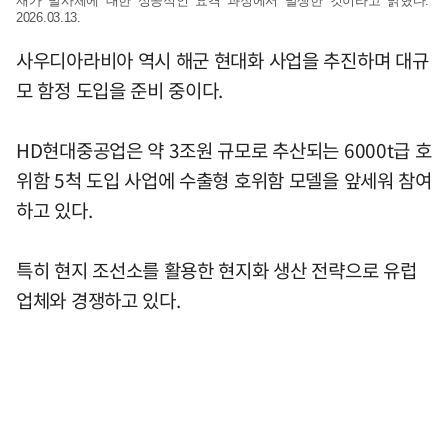
재가 발사체에 대한 성공적인 요격 과정에서 발생한 것이라고 밝혔다.
2026.03.13.
사우디아라비아 역시 해군 현대화 사업을 추진하며 대규
모 함정 도입을 준비 중이다.
HD현대중공업은 약 3조원 규모로 추산되는 6000t급 호
위함 5척 도입 사업에 수출형 호위함 모델을 앞세워 참여
하고 있다.
특히 현지 조선소를 활용한 현지화 생산 전략으로 유럽
업체와 경쟁하고 있다.