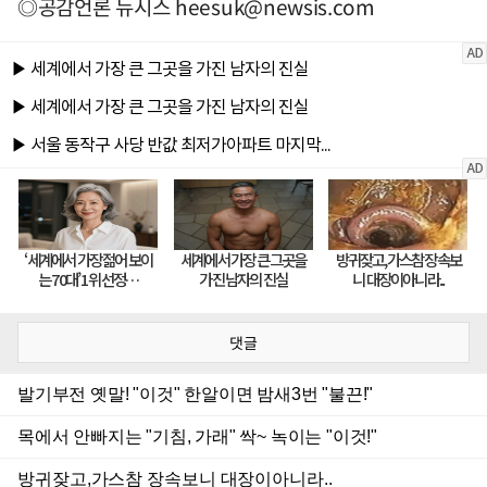
◎공감언론 뉴시스
heesuk@newsis.com
댓글