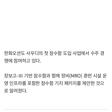
한화오션도 사우디의 첫 잠수함 도입 사업에서 수주 경
쟁에 참여하고 있다.
장보고-Ⅲ 기반 잠수함과 함께 정비(MRO) 훈련 시설 운
영 인프라를 포함한 잠수함 기지 패키지를 제안한 것으
로 알려졌다.