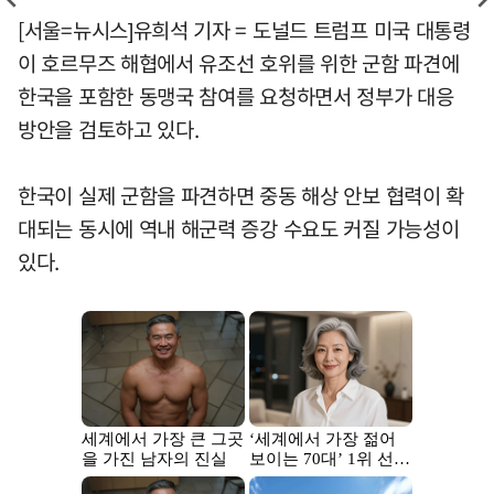
[서울=뉴시스]유희석 기자 = 도널드 트럼프 미국 대통령
이 호르무즈 해협에서 유조선 호위를 위한 군함 파견에
한국을 포함한 동맹국 참여를 요청하면서 정부가 대응
방안을 검토하고 있다.
한국이 실제 군함을 파견하면 중동 해상 안보 협력이 확
대되는 동시에 역내 해군력 증강 수요도 커질 가능성이
있다.