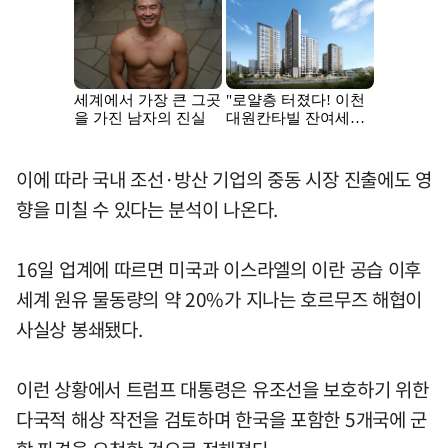
이에 따라 국내 조선·방산 기업의 중동 시장 진출에도 영
향을 미칠 수 있다는 분석이 나온다.
16일 업계에 따르면 미국과 이스라엘의 이란 공습 이후
세계 원유 물동량의 약 20%가 지나는 호르무즈 해협이
사실상 봉쇄됐다.
이런 상황에서 트럼프 대통령은 유조선을 보호하기 위한
다국적 해상 작전을 검토하며 한국을 포함한 5개국에 군