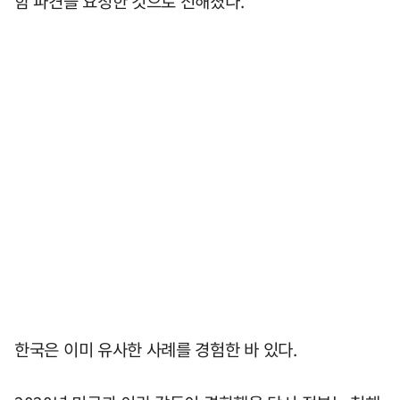
함 파견을 요청한 것으로 전해졌다.
한국은 이미 유사한 사례를 경험한 바 있다.