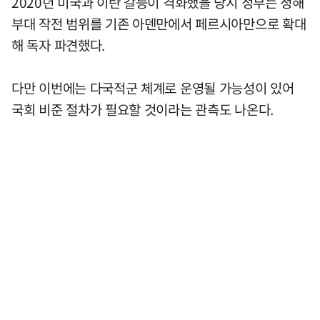
2020년 미국과 이란 갈등이 격화했을 당시 정부는 청해
부대 작전 범위를 기존 아덴만에서 페르시아만으로 확대
해 독자 파견했다.
다만 이번에는 다국적군 체계로 운영될 가능성이 있어
국회 비준 절차가 필요할 것이라는 관측도 나온다.