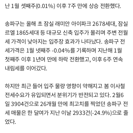
난 1월 셋째주(0.01%) 이후 7주 만에 상승 전환했다.
송파구는 올해 초 잠실 래미안 아이파크 2678세대, 잠실
르엘 1865세대 등 대규모 신축 입주가 몰리며 주변 전월
세 가격이 낮아지는 입주장 효과가 나타났다. 송파구 전
세가격은 1월 넷째주 -0.04%를 기록하며 지난해 1월
첫째주 이후 1년여 만에 하락 전환했고, 이후 6주 연속
내림세를 이어갔다.
하지만 최근 들어 입주 물량 영향이 약해지고 봄 이사철
전세수요가 유입되면서 분위기가 반전되고 있다. 2월6
일 3904건으로 26개월 만에 최고치를 찍었던 송파구 전
세 매물은 한 달여가 지난 이날 2933건(-24.9%)으로 줄
었다.