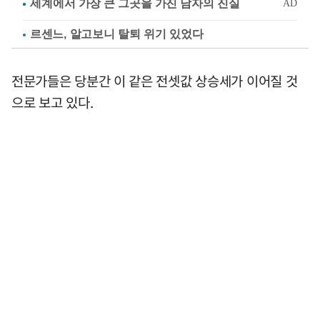
르센느, 알고보니 탈퇴 위기 있었다
전문가들은 당분간 이 같은 전셋값 상승세가 이어질 것
으로 보고 있다.