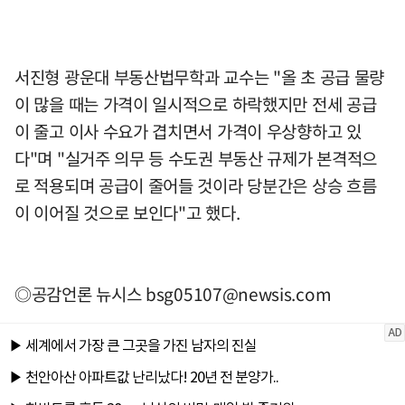
서진형 광운대 부동산법무학과 교수는 "올 초 공급 물량
이 많을 때는 가격이 일시적으로 하락했지만 전세 공급
이 줄고 이사 수요가 겹치면서 가격이 우상향하고 있
다"며 "실거주 의무 등 수도권 부동산 규제가 본격적으
로 적용되며 공급이 줄어들 것이라 당분간은 상승 흐름
이 이어질 것으로 보인다"고 했다.
◎공감언론 뉴시스
bsg05107@newsis.com