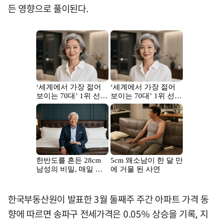
든 영향으로 풀이된다.
한국부동산원이 발표한 3월 둘째주 주간 아파트 가격 동
향에 따르면 송파구 전세가격은 0.05% 상승을 기록, 지