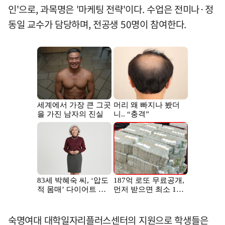
인'으로, 과목명은 '마케팅 전략'이다. 수업은 전미나·정
동일 교수가 담당하며, 전공생 50명이 참여한다.
숙명여대 대학일자리플러스센터의 지원으로 학생들은