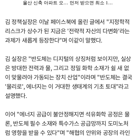
김 정책실장은 이날 페이스북에 올린 글에서 "지정학적
리스크가 상수가 된 지금은 '전략적 자산의 다변화'라는
과제가 새롭게 등장한다"며 이같이 말했다.
김 실장은 "반도체는 디지털의 상징처럼 보이지만, 실상
은 방대한 전력과 물, 그리고 정밀 화학 소재가 쉴 새 없
이 맞물려야 가동되는 장치 산업"이라며 "반도체는 결국
'물리로', 에너지는 이 거대한 생태계의 기초 토대"라고
설명했다.
이어 "에너지 공급이 불안정해지면 석유화학 공정은 물
론, 반도체 필수 소재와 특수가스 공급망까지 도미노처
럼 영향을 받을 수 있다"며 "해협의 안위와 공장의 라인