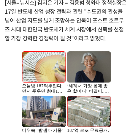
[서울=뉴시스] 김지은 기자 = 김용범 청와대 정책실장은
17일 반도체 산업 성장 전략과 관련 "수도권의 관성을
넘어 산업 지도를 넓게 조망하는 안목이 포스트 호르무
즈 시대 대한민국 반도체가 세계 시장에서 신뢰를 선점
할 가장 강력한 경쟁력이 될 것"이라고 밝혔다.