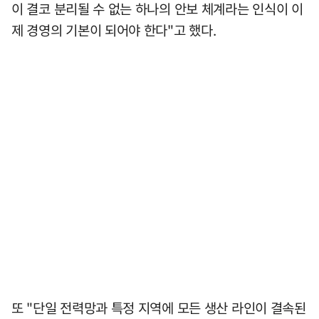
이 결코 분리될 수 없는 하나의 안보 체계라는 인식이 이
제 경영의 기본이 되어야 한다"고 했다.
또 "단일 전력망과 특정 지역에 모든 생산 라인이 결속된