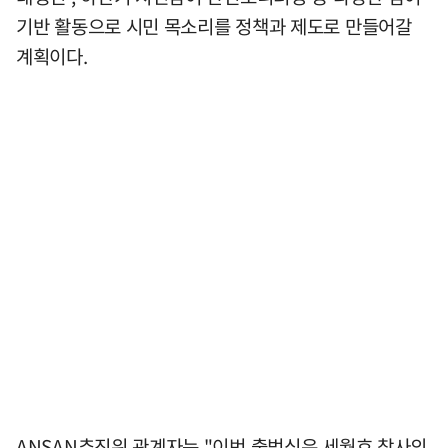
기반 활동으로 시민 목소리를 정책과 제도로 만들어갈
계획이다.
ANSAN추진위 관계자는 "이번 출범식은 세월호 참사의