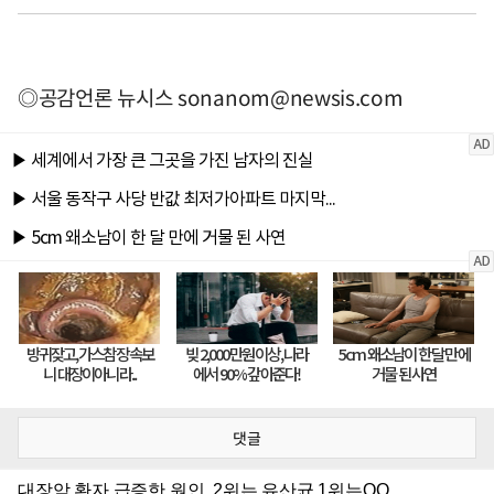
◎공감언론 뉴시스
sonanom@newsis.com
댓글