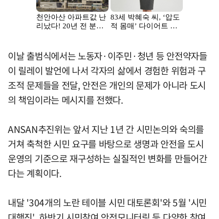
이날 출범식에서는 노동자·이주민·청년 등 안전약자들
이 릴레이 발언에 나서 각자의 삶에서 경험한 위험과 구
조적 문제들을 전달, 안전은 개인의 문제가 아니라 도시
의 책임이라는 메시지를 전했다.
ANSAN추진위는 앞서 지난 1년 간 시민논의와 숙의를
거쳐 축척한 시민 요구를 바탕으로 생명과 안전을 도시
운영의 기준으로 재구성하는 실질적인 변화를 만들어간
다는 계획이다.
내달 '304개의 노란 테이블 시민 대토론회'와 5월 '시민
대행진', 하반기 시민참여 안전모니터링 등 다양한 참여