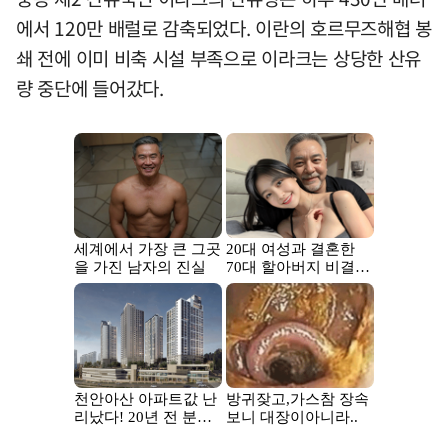
에서 120만 배럴로 감축되었다. 이란의 호르무즈해협 봉
쇄 전에 이미 비축 시설 부족으로 이라크는 상당한 산유
량 중단에 들어갔다.