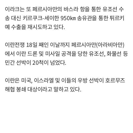
이라크는 또 페르시아만의 바스라 항을 통한 유조선 수
송 대신 키르쿠크-세이한 950㎞ 송유관을 통한 튀르키
예 수출을 재시도하고 있다.
이란전쟁 18일 째인 이날까지 페르시아만(아라비아만)
에서 이란 드론 및 미사일 공격을 당한 유조선, 화물선 등
민간 선박이 20척이 넘었다.
이란은 미국, 이스라엘 및 이들의 우방 선박이 호르무즈
해협 봉쇄 대상이라고 말하고 있다.