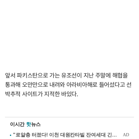
앞서 파키스탄으로 가는 유조선이 지난 주말에 해협을
통과해 오만만으로 내려와 아라비아해로 들어섰다고 선
박추적 사이트가 지적한 바있다.
이시간
핫
뉴스