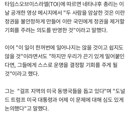
타임스오브이스라엘(TOI)에 따르면 네타냐후 총리는 이
날 공개한 영상 메시지에서 "두 사람을 암살한 것은 이란
정권을 불안정하게 만들어 이란 국민에게 정권을 제거할
기회를 주려는 의도를 반영한 것"이라고 말했다.
이어 "이 일이 한꺼번에 일어나지는 않을 것이고 쉽지도
않을 것"이라면서도 "하지만 우리가 끈기 있게 밀어붙인
다면, 그들에게 스스로 운명을 결정할 기회를 주게 될
것"이라고 했다.
그는 "걸프 지역의 미국 동맹국들을 돕고 있다"며 "도널
드 트럼프 미국 대통령과 어제 이 문제에 대해 심도 있게
논의했다"고 말했다.