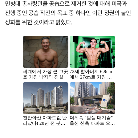
민병대 총사령관을 공습으로 제거한 것에 대해 미국과
진행 중인 공습 작전의 목표 중 하나인 이란 정권의 불안
정화를 위한 것이라고 밝혔다.