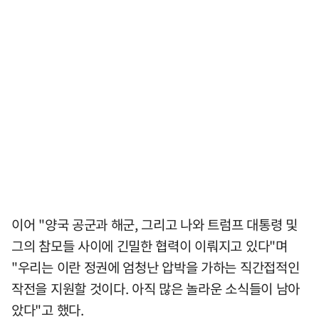
이어 "양국 공군과 해군, 그리고 나와 트럼프 대통령 및
그의 참모들 사이에 긴밀한 협력이 이뤄지고 있다"며
"우리는 이란 정권에 엄청난 압박을 가하는 직간접적인
작전을 지원할 것이다. 아직 많은 놀라운 소식들이 남아
았다"고 했다.