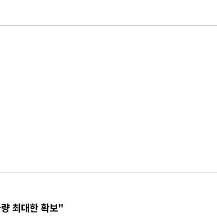
물량 최대한 확보"