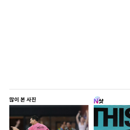
많이 본 사진