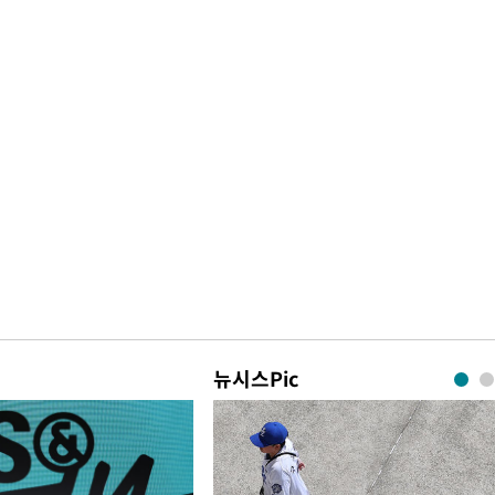
뉴시스Pic