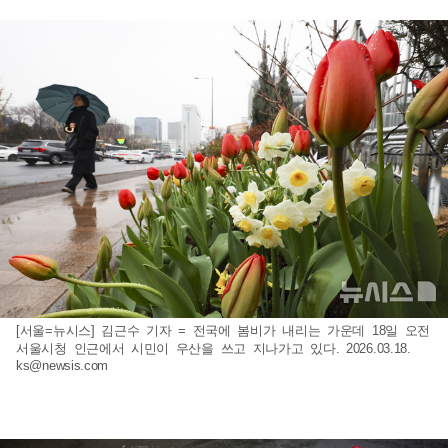
[서울=뉴시스] 김근수 기자 = 전국에 봄비가 내리는 가운데 18일 오전
서울시청 인근에서 시민이 우산을 쓰고 지나가고 있다. 2026.03.18.
ks@newsis.com