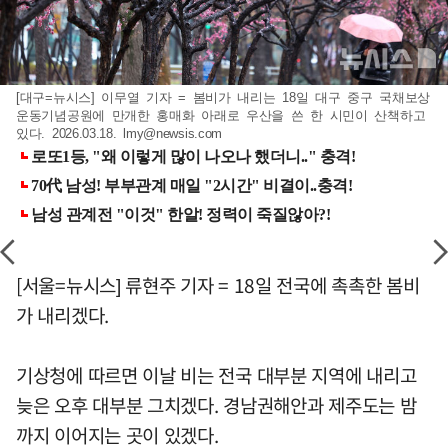
[대구=뉴시스] 이무열 기자 = 봄비가 내리는 18일 대구 중구 국채보상
운동기념공원에 만개한 홍매화 아래로 우산을 쓴 한 시민이 산책하고
있다. 2026.03.18.
lmy@newsis.com
[서울=뉴시스] 류현주 기자 = 18일 전국에 촉촉한 봄비
가 내리겠다.
기상청에 따르면 이날 비는 전국 대부분 지역에 내리고
늦은 오후 대부분 그치겠다. 경남권해안과 제주도는 밤
까지 이어지는 곳이 있겠다.