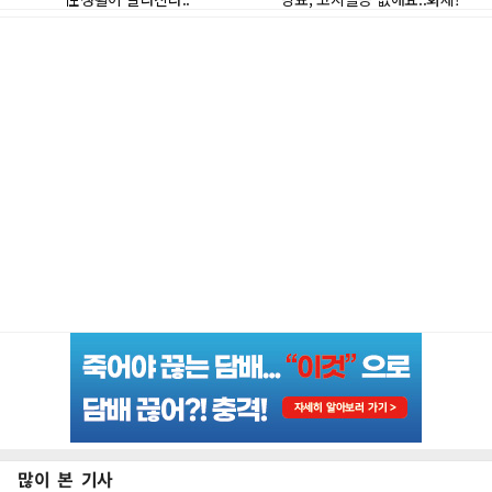
많이 본 기사