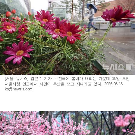
[서울=뉴시스] 김근수 기자 = 전국에 봄비가 내리는 가운데 18일 오전
서울시청 인근에서 시민이 우산을 쓰고 지나가고 있다. 2026.03.18.
ks@newsis.com