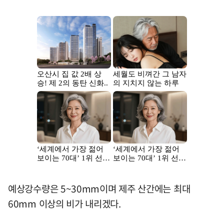
예상강수량은 5~30mm이며 제주 산간에는 최대
60mm 이상의 비가 내리겠다.